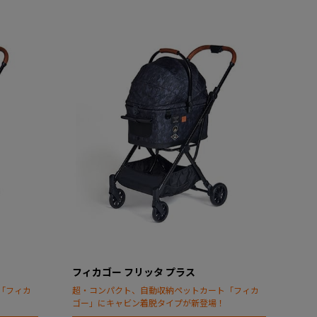
フィカゴー フリッタ プラス
「フィカ
超・コンパクト、自動収納ペットカート「フィカ
ゴー」にキャビン着脱タイプが新登場！