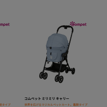
コムペット ミリミリ キャリー
脱タイプ
世界を広げるマジカルペットカート。着脱タイプ