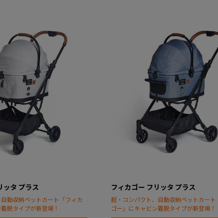
リッタ プラス
フィカゴー フリッタ プラス
、自動収納ペットカート「フィカ
超・コンパクト、自動収納ペットカート
ン着脱タイプが新登場！
ゴー」にキャビン着脱タイプが新登場！