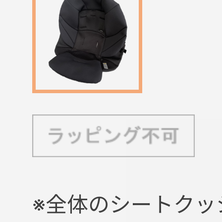
※全体のシートクッ