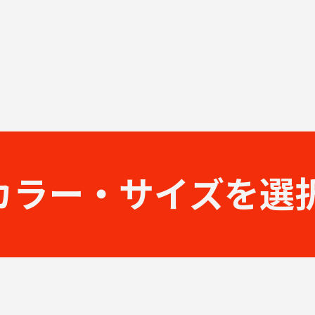
カラー・サイズを選