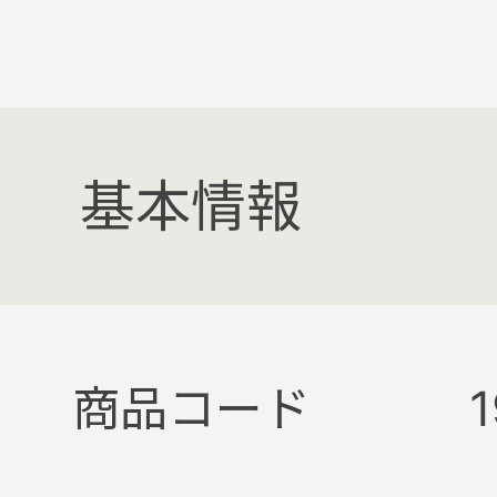
基本情報
商品コード