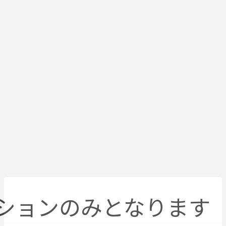
ションのみとなります