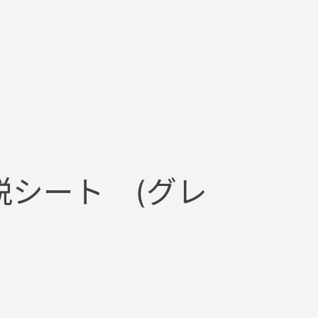
着脱シート (グレ