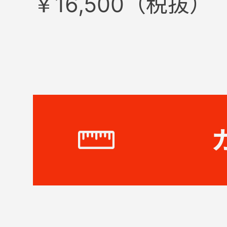
￥16,500（税抜）