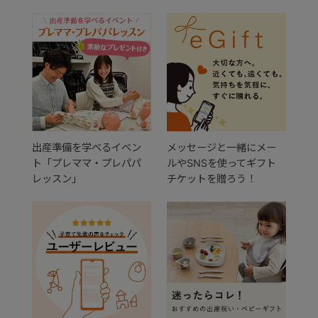
出産準備を学べるイベン
メッセージと一緒にメー
ト「プレママ・プレパパ
ルやSNSを使ってギフト
レッスン」
チケットを贈ろう！