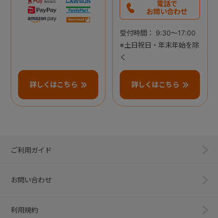
電話で
お問い合わせ
受付時間： 9:30～17:00
※土日祝日・年末年始を除
く
詳しくはこちら
詳しくはこちら
ご利用ガイド
お問い合わせ
利用規約