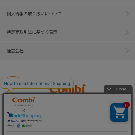
個人情報の取り扱いについて
特定商取引法に基づく表示
運営会社
Combi
子育てに、イノベーションを。
ベビー用品のコンビ株式会社
All Right Reserved. Copyright © Combi Corporation.