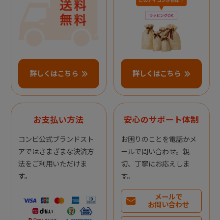
詳しくはこちら
詳しくはこちら
お支払い方法
安心のサポート体制
コンビ公式ブランドスト
お困りのことを電話かメ
アではさまざまな決済方
ールで問い合わせ。親
法をご利用いただけま
切、丁寧にお応えしま
す。
す。
メールで
お問い合わせ