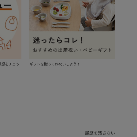
感想をチェッ
ギフトを贈ってお祝いしよう！
履歴を残さない