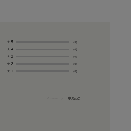
★
5
(0)
★
4
(0)
★
3
(0)
★
2
(0)
★
1
(0)