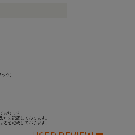
ラック）
ております。
品名を記載しております。
品名を記載しております。