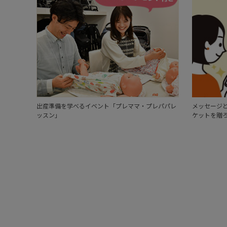
出産準備を学べるイベント「プレママ・プレパパレ
メッセージと
ッスン」
ケットを贈