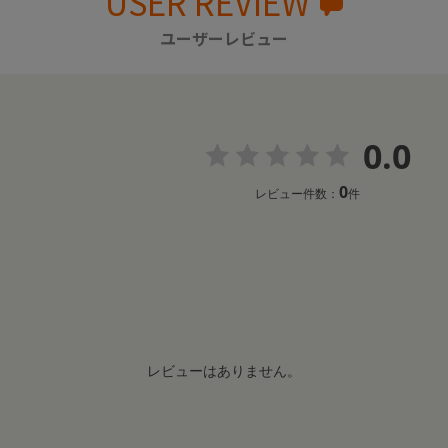
USER REVIEW
ユーザーレビュー
0.0
0
レビュー件数：
件
レビューはありません。