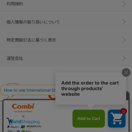
利用規約
個人情報の取り扱いについて
特定商取引法に基づく表示
運営会社
Combi
子育てに、イノベーションを。
ベビー用品のコンビ株式会社