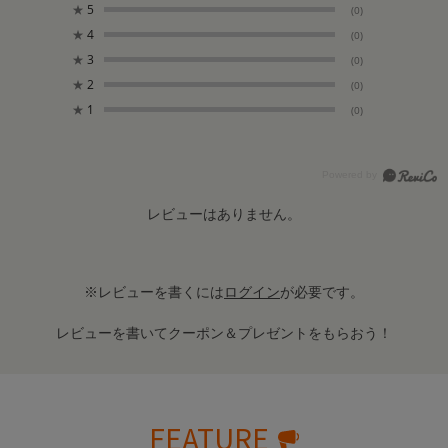
★
5
(0)
★
4
(0)
★
3
(0)
★
2
(0)
★
1
(0)
レビューはありません。
※レビューを書くには
ログイン
が必要です。
レビューを書いてクーポン＆プレゼントをもらおう！
FEATURE