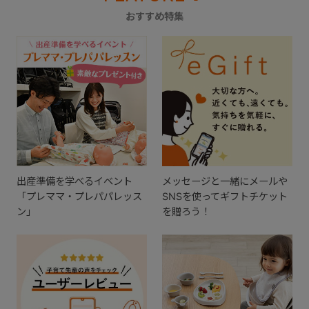
おすすめ特集
出産準備を学べるイベント
メッセージと一緒にメールや
「プレママ・プレパパレッス
SNSを使ってギフトチケット
ン」
を贈ろう！