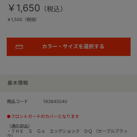
￥1,650
￥1,500（税抜）
カラー・サイズを選択する
基本情報
商品コード
193845040
●フロントガードのカバーとなります
（適応部品）
・ＴＨＥ Ｓ Ｇｏ エッグショック ＤＱ （セーブルブラッ
ク）