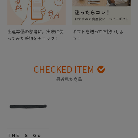
出産準備の参考に。実際に使
ギフトを贈ってお祝いしよ
ってみた感想をチェック！
う！
CHECKED ITEM
最近見た商品
ＴＨＥ Ｓ Ｇｏ