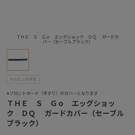
+
+
ＴＨＥ Ｓ Ｇｏ エッグショック ＤＱ ガードカ
バー（セーブルブラック）
※フロントガード（手すり）のカバーとなります
ＴＨＥ Ｓ Ｇｏ エッグショッ
ク ＤＱ ガードカバー（セーブル
ブラック）