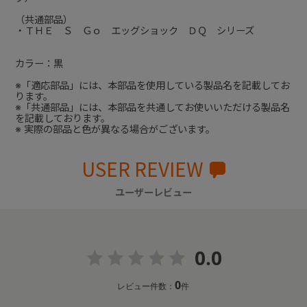
（共通部品）
・ＴＨＥ Ｓ Ｇｏ エッグショック ＤＱ シリーズ
カラー：黒
※「適応部品」には、本部品を使用している製品名を記載してお
ります。
※「共通部品」には、本部品を共通してお使いいただける製品名
を記載しております。
※ 実際の部品と色が異なる場合がございます。
USER REVIEW
ユーザーレビュー
0.0
0
レビュー件数：
件