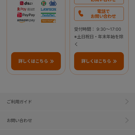
電話で
お問い合わせ
受付時間： 9:30～17:00
※土日祝日・年末年始を除
く
詳しくはこちら
詳しくはこちら
ご利用ガイド
お問い合わせ