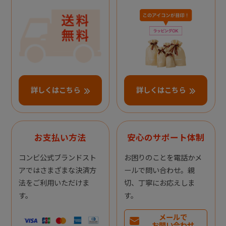
詳しくはこちら
詳しくはこちら
お支払い方法
安心のサポート体制
コンビ公式ブランドスト
お困りのことを電話かメ
アではさまざまな決済方
ールで問い合わせ。親
法をご利用いただけま
切、丁寧にお応えしま
す。
す。
メールで
お問い合わせ