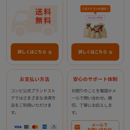
詳しくはこちら
詳しくはこちら
お支払い方法
安心のサポート体制
コンビ公式ブランドスト
お困りのことを電話かメ
アではさまざまな決済方
ールで問い合わせ。親
法をご利用いただけま
切、丁寧にお応えしま
す。
す。
メールで
お問い合わせ