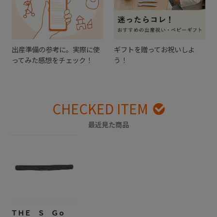
出産準備の参考に。実際に使
ギフトを贈ってお祝いしよ
ってみた感想をチェック！
う！
CHECKED ITEM
最近見た商品
ＴＨＥ Ｓ Ｇｏ