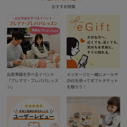
おすすめ特集
出産準備を学べるイベント
メッセージと一緒にメールや
「プレママ・プレパパレッス
SNSを使ってギフトチケット
ン」
を贈ろう！