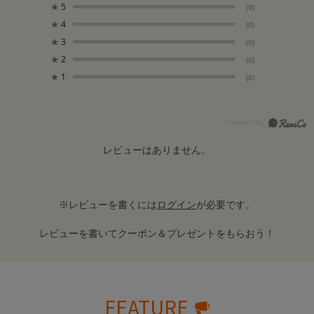
★
5
(0)
★
4
(0)
★
3
(0)
★
2
(0)
★
1
(0)
レビューはありません。
※レビューを書くには
ログイン
が必要です。
レビューを書いてクーポン＆プレゼントをもらおう！
FEATURE