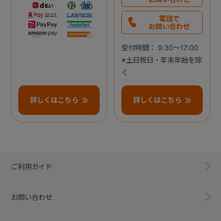
電話で
お問い合わせ
受付時間： 9:30～17:00
※土日祝日・年末年始を除
く
詳しくはこちら
詳しくはこちら
ご利用ガイド
お問い合わせ