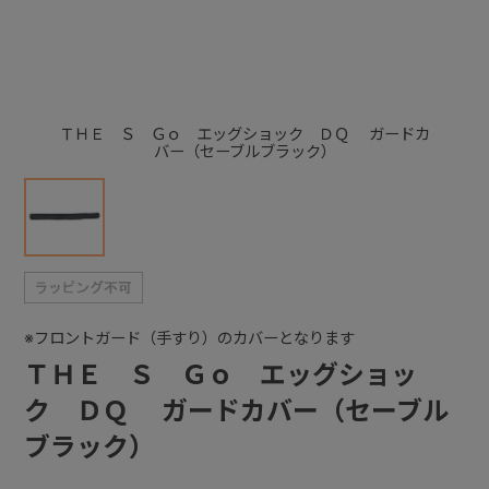
+
+
ＴＨＥ Ｓ Ｇｏ エッグショック ＤＱ ガードカ
バー（セーブルブラック）
※フロントガード（手すり）のカバーとなります
ＴＨＥ Ｓ Ｇｏ エッグショッ
ク ＤＱ ガードカバー（セーブル
ブラック）