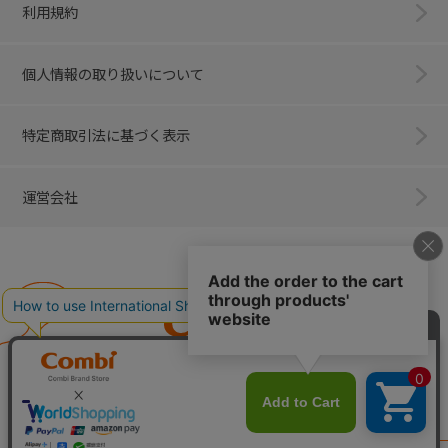
利用規約
個人情報の取り扱いについて
特定商取引法に基づく表示
運営会社
Combi
子育てに、イノベーションを。
ベビー用品のコンビ株式会社