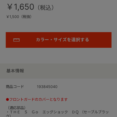
￥1,650
￥1,500（税抜）
カラー・サイズを選択する
基本情報
商品コード
193845040
●フロントガードのカバーとなります
（適応部品）
・ＴＨＥ Ｓ Ｇｏ エッグショック ＤＱ （セーブルブラッ
ク）