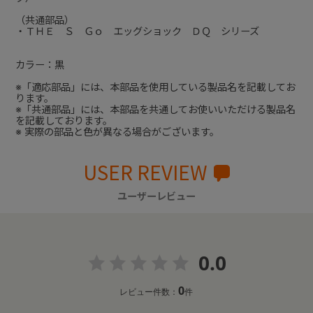
（共通部品）
・ＴＨＥ Ｓ Ｇｏ エッグショック ＤＱ シリーズ
カラー：黒
※「適応部品」には、本部品を使用している製品名を記載してお
ります。
※「共通部品」には、本部品を共通してお使いいただける製品名
を記載しております。
※ 実際の部品と色が異なる場合がございます。
USER REVIEW
ユーザーレビュー
0.0
0
レビュー件数：
件