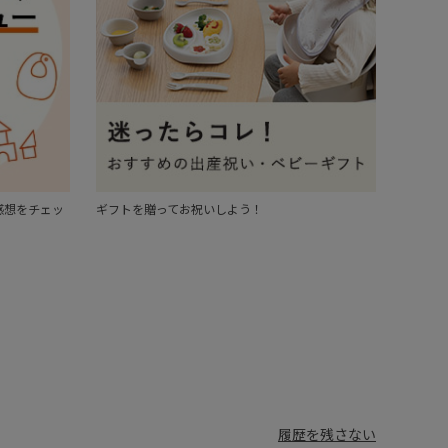
感想をチェッ
ギフトを贈ってお祝いしよう！
履歴を残さない