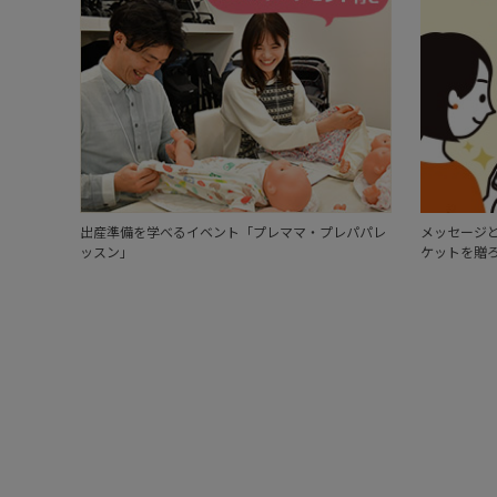
出産準備を学べるイベント「プレママ・プレパパレ
メッセージと
ッスン」
ケットを贈