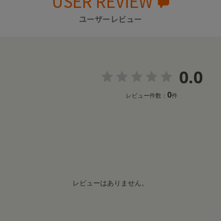
USER REVIEW
ユーザーレビュー
0.0
0
レビュー件数：
件
レビューはありません。