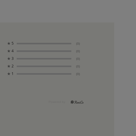
★
5
(0)
★
4
(0)
★
3
(0)
★
2
(0)
★
1
(0)