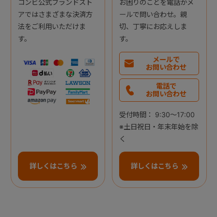
コンビ公式ブランドスト
お困りのことを電話かメ
アではさまざまな決済方
ールで問い合わせ。親
法をご利用いただけま
切、丁寧にお応えしま
す。
す。
メールで
お問い合わせ
電話で
お問い合わせ
受付時間： 9:30～17:00
※土日祝日・年末年始を除
く
詳しくはこちら
詳しくはこちら