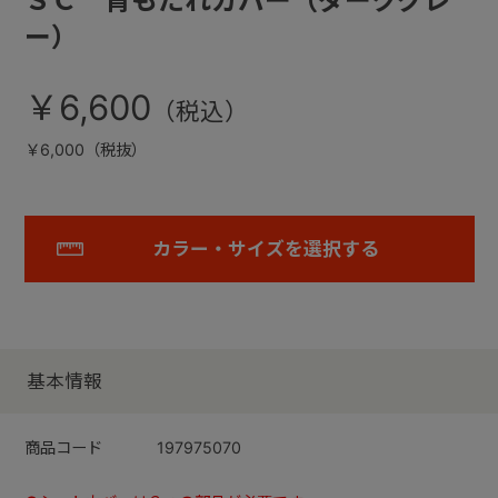
ＳＣ 背もたれカバー（ダークグレ
ー）
￥6,600
￥6,000（税抜）
カラー・サイズを選択する
基本情報
商品コード
197975070