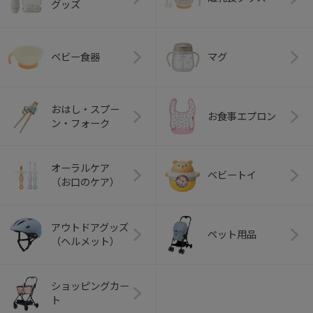
グッズ
ベビー食器
マグ
おはし・スプー
お食事エプロン
ン・フォーク
オーラルケア
ベビートイ
（お口のケア）
アウトドアグッズ
ペット用品
（ヘルメット）
ショッピングカー
ト