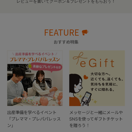
レビューを書いてクーポン＆プレゼントをもらおう！
FEATURE
おすすめ特集
出産準備を学べるイベント
メッセージと一緒にメールや
「プレママ・プレパパレッス
SNSを使ってギフトチケット
ン」
を贈ろう！