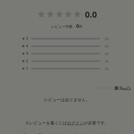
0.0
0
レビュー件数：
件
★
5
(0)
★
4
(0)
★
3
(0)
★
2
(0)
★
1
(0)
レビューはありません。
※レビューを書くには
ログイン
が必要です。