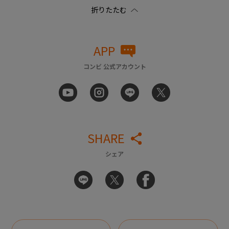
APP
コンビ 公式アカウント
SHARE
シェア