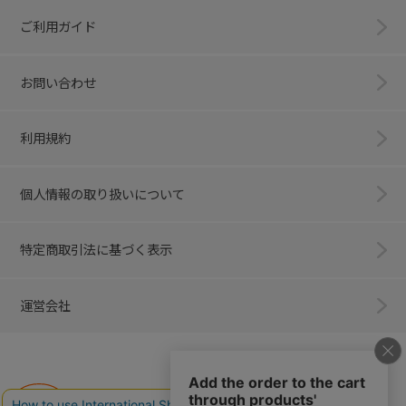
ご利用ガイド
お問い合わせ
利用規約
個人情報の取り扱いについて
特定商取引法に基づく表示
運営会社