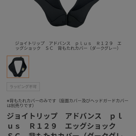
+
+
ジョイトリップ アドバンス ｐｌｕｓ Ｒ１２９ エ
ッグショック ＳＣ 背もたれカバー（ダークグレー）
※背もたれカバーのみです（座面カバー及びヘッドガードカバー
は別売りです）
ジョイトリップ アドバンス ｐｌ
ｕｓ Ｒ１２９ エッグショック