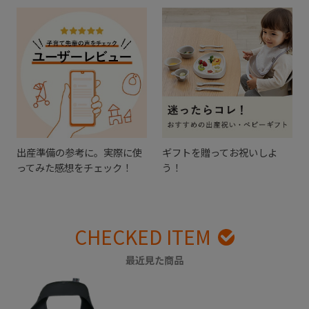
出産準備の参考に。実際に使
ギフトを贈ってお祝いしよ
ってみた感想をチェック！
う！
CHECKED ITEM
最近見た商品