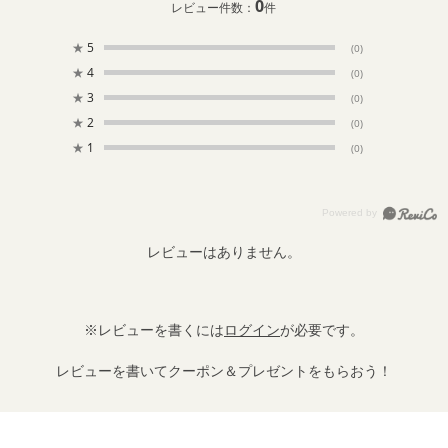
0
レビュー件数：
件
★
5
(0)
★
4
(0)
★
3
(0)
★
2
(0)
★
1
(0)
レビューはありません。
※レビューを書くには
ログイン
が必要です。
レビューを書いてクーポン＆プレゼントをもらおう！