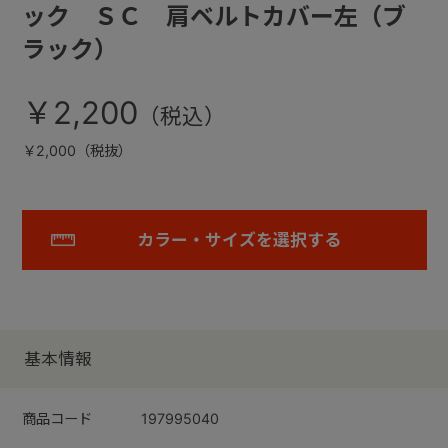
ック ＳＣ 肩ベルトカバー左（ブ
ラック）
￥2,200
￥2,000（税抜）
カラー・サイズを選択する
基本情報
商品コード
197995040