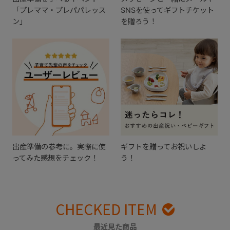
「プレママ・プレパパレッス
SNSを使ってギフトチケット
ン」
を贈ろう！
出産準備の参考に。実際に使
ギフトを贈ってお祝いしよ
ってみた感想をチェック！
う！
CHECKED ITEM
最近見た商品