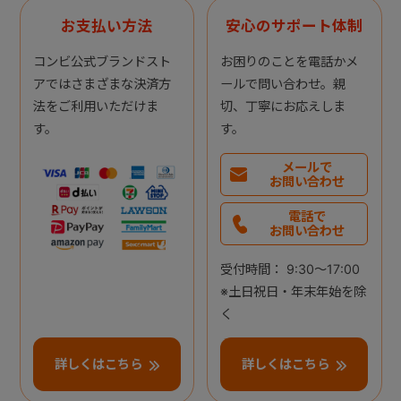
お支払い方法
安心のサポート体制
コンビ公式ブランドスト
お困りのことを電話かメ
アではさまざまな決済方
ールで問い合わせ。親
法をご利用いただけま
切、丁寧にお応えしま
す。
す。
メールで
お問い合わせ
電話で
お問い合わせ
受付時間： 9:30～17:00
※土日祝日・年末年始を除
く
詳しくはこちら
詳しくはこちら