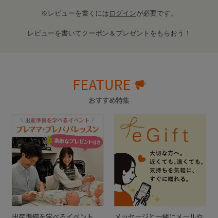
※レビューを書くには
ログイン
が必要です。
レビューを書いてクーポン＆プレゼントをもらおう！
FEATURE
おすすめ特集
出産準備を学べるイベント
メッセージと一緒にメールや