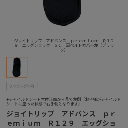
+
+
ジョイトリップ アドバンス ｐｒｅｍｉｕｍ Ｒ１２
９ エッグショック ＳＣ 肩ベルトカバー左（ブラッ
ク）
※チャイルドシート本体正面から見て左側（お子様がチャイルド
シートに座った状態で右手側となります）
ジョイトリップ アドバンス ｐｒ
ｅｍｉｕｍ Ｒ１２９ エッグショ