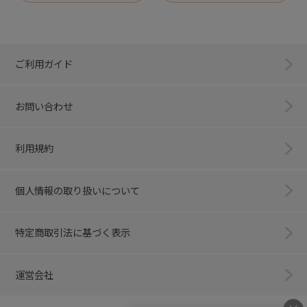
ご利用ガイド
お問い合わせ
利用規約
個人情報の取り扱いについて
特定商取引法に基づく表示
運営会社