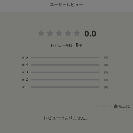
ユーザーレビュー
0.0
0
レビュー件数：
件
★
5
(0)
★
4
(0)
★
3
(0)
★
2
(0)
★
1
(0)
レビューはありません。