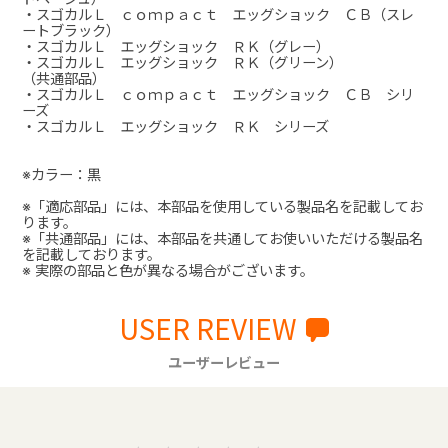
・スゴカルＬ ｃｏｍｐａｃｔ エッグショック ＣＢ（スレ
ートブラック）
・スゴカルＬ エッグショック ＲＫ（グレー）
・スゴカルＬ エッグショック ＲＫ（グリーン）
（共通部品）
・スゴカルＬ ｃｏｍｐａｃｔ エッグショック ＣＢ シリ
ーズ
・スゴカルＬ エッグショック ＲＫ シリーズ
※カラー：黒
※「適応部品」には、本部品を使用している製品名を記載してお
ります。
※「共通部品」には、本部品を共通してお使いいただける製品名
を記載しております。
※ 実際の部品と色が異なる場合がございます。
USER REVIEW
ユーザーレビュー