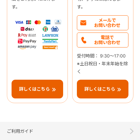
す。
す。
メールで
お問い合わせ
電話で
お問い合わせ
受付時間： 9:30～17:00
※土日祝日・年末年始を除
く
詳しくはこちら
詳しくはこちら
ご利用ガイド