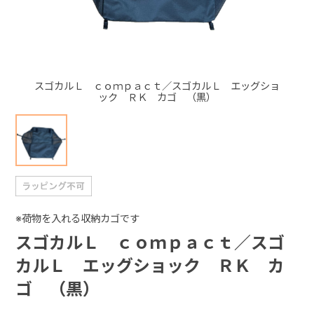
+
+
スゴカルＬ ｃｏｍｐａｃｔ／スゴカルＬ エッグショ
ック ＲＫ カゴ （黒）
※荷物を入れる収納カゴです
スゴカルＬ ｃｏｍｐａｃｔ／スゴ
カルＬ エッグショック ＲＫ カ
ゴ （黒）