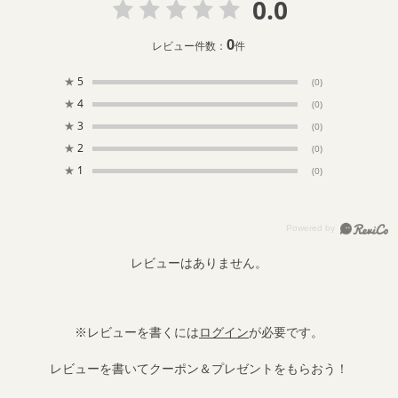
0.0
0
レビュー件数：
件
★
5
(0)
★
4
(0)
★
3
(0)
★
2
(0)
★
1
(0)
レビューはありません。
※レビューを書くには
ログイン
が必要です。
レビューを書いてクーポン＆プレゼントをもらおう！