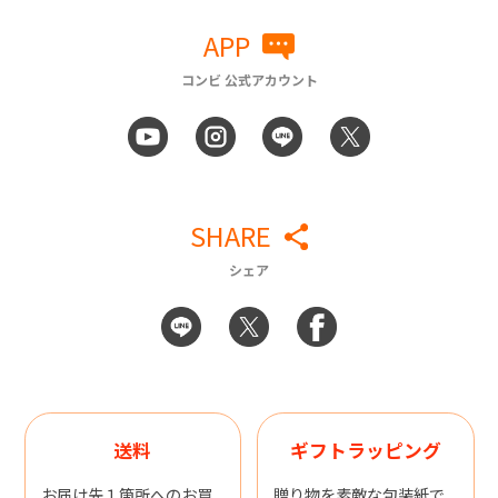
APP
コンビ 公式アカウント
SHARE
シェア
送料
ギフトラッピング
お届け先１箇所へのお買
贈り物を素敵な包装紙で