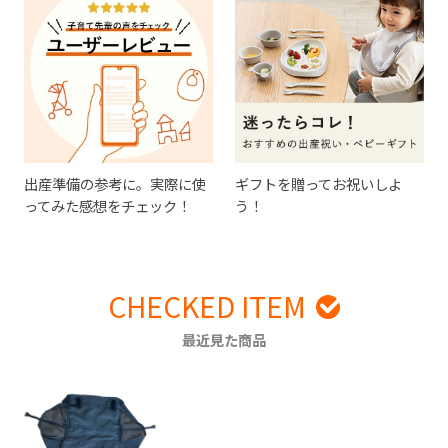
出産準備の参考に。実際に使
ギフトを贈ってお祝いしよ
ってみた感想をチェック！
う！
CHECKED ITEM
最近見た商品