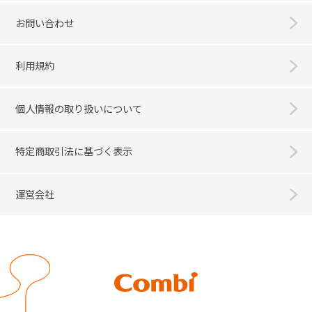
お問い合わせ
利用規約
個人情報の取り扱いについて
特定商取引法に基づく表示
運営会社
Combi