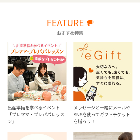
FEATURE
おすすめ特集
出産準備を学べるイベント
メッセージと一緒にメールや
「プレママ・プレパパレッス
SNSを使ってギフトチケット
ン」
を贈ろう！