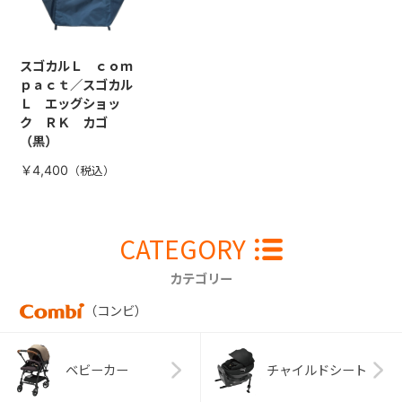
スゴカルＬ ｃｏｍ
ｐａｃｔ／スゴカル
Ｌ エッグショッ
ク ＲＫ カゴ
（黒）
￥4,400
CATEGORY
カテゴリー
（コンビ）
ベビーカー
チャイルドシート