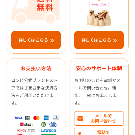
詳しくはこちら
詳しくはこちら
お支払い方法
安心のサポート体制
コンビ公式ブランドスト
お困りのことを電話かメ
アではさまざまな決済方
ールで問い合わせ。親
法をご利用いただけま
切、丁寧にお応えしま
す。
す。
メールで
お問い合わせ
電話で