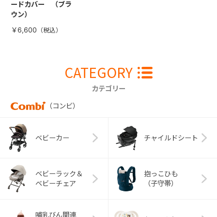
ードカバー （ブラ
ウン）
￥6,600
CATEGORY
カテゴリー
（コンビ）
ベビーカー
チャイルドシート
ベビーラック＆
抱っこひも
ベビーチェア
（子守帯）
哺乳びん関連