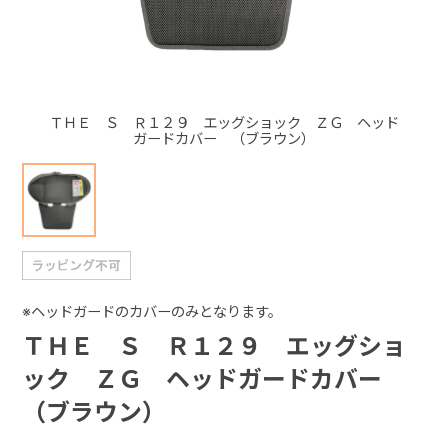
+
+
ＴＨＥ Ｓ Ｒ１２９ エッグショック ＺＧ ヘッド
ガードカバー （ブラウン）
※ヘッドガードのカバーのみとなります。
ＴＨＥ Ｓ Ｒ１２９ エッグショ
ック ＺＧ ヘッドガードカバー
（ブラウン）