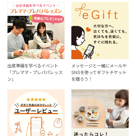
出産準備を学べるイベント
メッセージと一緒にメールや
「プレママ・プレパパレッス
SNSを使ってギフトチケット
ン」
を贈ろう！