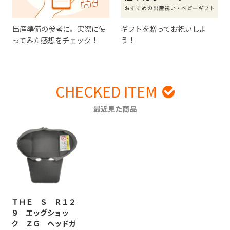
出産準備の参考に。実際に使
ギフトを贈ってお祝いしよ
ってみた感想をチェック！
う！
CHECKED ITEM
最近見た商品
ＴＨＥ Ｓ Ｒ１２
９ エッグショッ
ク ＺＧ ヘッドガ