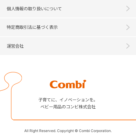
個人情報の取り扱いについて
特定商取引法に基づく表示
運営会社
Combi
子育てに、イノベーションを。
ベビー用品のコンビ株式会社
All Right Reserved. Copyright © Combi Corporation.