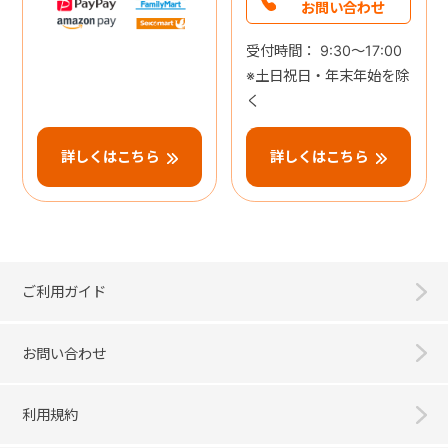
お問い合わせ
受付時間： 9:30～17:00
※土日祝日・年末年始を除
く
詳しくはこちら
詳しくはこちら
ご利用ガイド
お問い合わせ
利用規約