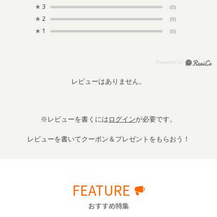
★
3
(0)
★
2
(0)
★
1
(0)
レビューはありません。
※レビューを書くには
ログイン
が必要です。
レビューを書いてクーポン＆プレゼントをもらおう！
FEATURE
おすすめ特集