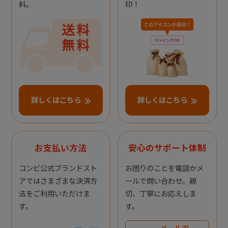
料。
印！
詳しくはこちら
詳しくはこちら
お支払い方法
安心のサポート体制
コンビ公式ブランドスト
お困りのことを電話かメ
アではさまざまな決済方
ールで問い合わせ。親
法をご利用いただけま
切、丁寧にお応えしま
す。
す。