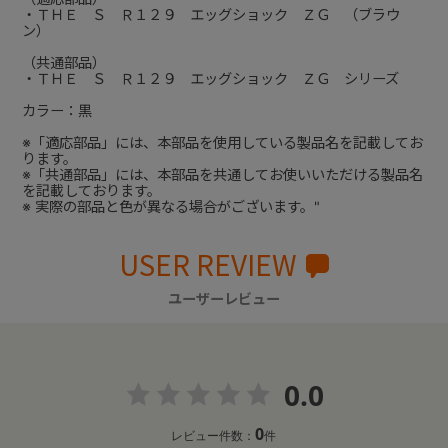
・ＴＨＥ Ｓ Ｒ１２９ エッグショック ＺＧ （ブラウ
ン）
（共通部品）
・ＴＨＥ Ｓ Ｒ１２９ エッグショック ＺＧ シリーズ
カラー：黒
※「適応部品」には、本部品を使用している製品名を記載してお
ります。
※「共通部品」には、本部品を共通してお使いいただける製品名
を記載しております。
※ 実際の部品と色が異なる場合がございます。"
USER REVIEW
ユーザーレビュー
0.0
0
レビュー件数：
件