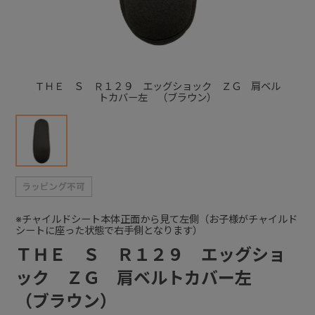
+
+
ＴＨＥ Ｓ Ｒ１２９ エッグショック ＺＧ 肩ベル
トカバー左 （ブラウン）
※チャイルドシート本体正面から見て左側（お子様がチャイルド
シートに座った状態で右手側となります）
ＴＨＥ Ｓ Ｒ１２９ エッグショ
ック ＺＧ 肩ベルトカバー左
（ブラウン）