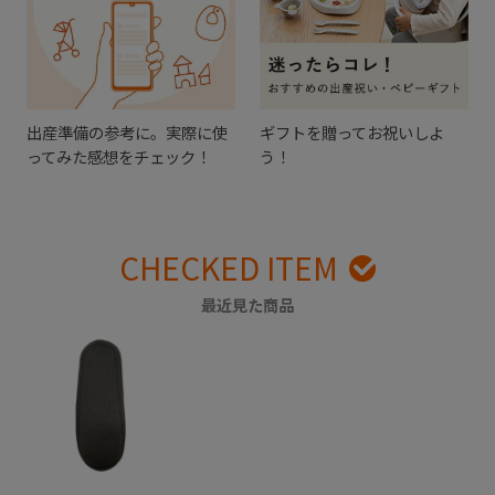
出産準備の参考に。実際に使
ギフトを贈ってお祝いしよ
ってみた感想をチェック！
う！
CHECKED ITEM
最近見た商品