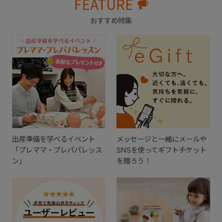
FEATURE
おすすめ特集
出産準備を学べるイベント
メッセージと一緒にメールや
「プレママ・プレパパレッス
SNSを使ってギフトチケット
ン」
を贈ろう！