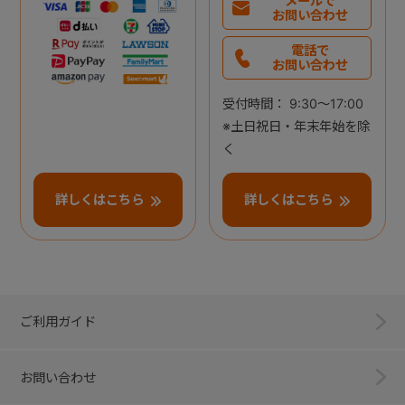
メールで
お問い合わせ
電話で
お問い合わせ
受付時間： 9:30～17:00
※土日祝日・年末年始を除
く
詳しくはこちら
詳しくはこちら
ご利用ガイド
お問い合わせ