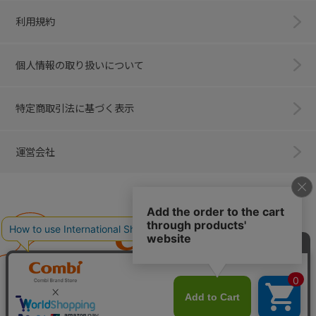
利用規約
個人情報の取り扱いについて
特定商取引法に基づく表示
運営会社
Combi
子育てに、イノベーションを。
ベビー用品のコンビ株式会社