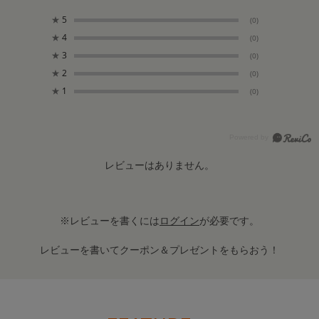
★
5
(0)
★
4
(0)
★
3
(0)
★
2
(0)
★
1
(0)
レビューはありません。
※レビューを書くには
ログイン
が必要です。
レビューを書いてクーポン＆プレゼントをもらおう！