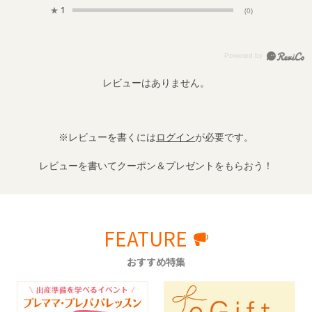
★
1
(0)
レビューはありません。
※レビューを書くには
ログイン
が必要です。
レビューを書いてクーポン＆プレゼントをもらおう！
FEATURE
おすすめ特集