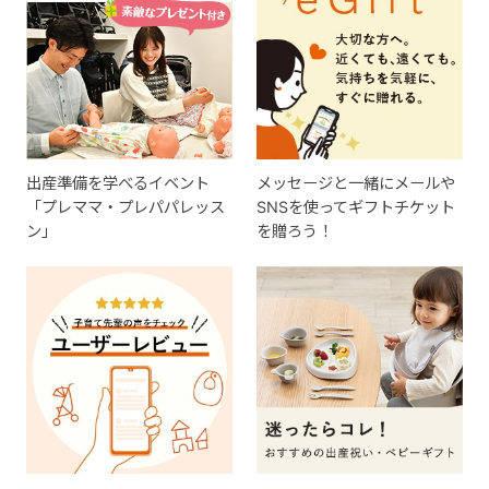
出産準備を学べるイベント
メッセージと一緒にメールや
「プレママ・プレパパレッス
SNSを使ってギフトチケット
ン」
を贈ろう！