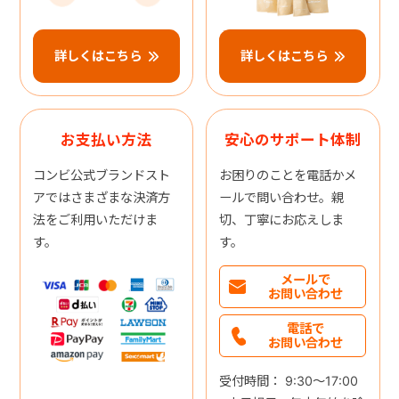
詳しくはこちら
詳しくはこちら
お支払い方法
安心のサポート体制
コンビ公式ブランドスト
お困りのことを電話かメ
アではさまざまな決済方
ールで問い合わせ。親
法をご利用いただけま
切、丁寧にお応えしま
す。
す。
メールで
お問い合わせ
電話で
お問い合わせ
受付時間： 9:30～17:00