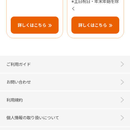
※土日祝日・年末年始を除
く
詳しくはこちら
詳しくはこちら
ご利用ガイド
お問い合わせ
利用規約
個人情報の取り扱いについて