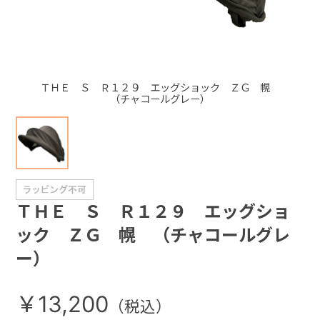
+
+
ＴＨＥ Ｓ Ｒ１２９ エッグショック ＺＧ 幌
（チャコールグレー）
ＴＨＥ Ｓ Ｒ１２９ エッグショ
ック ＺＧ 幌 （チャコールグレ
ー）
￥13,200