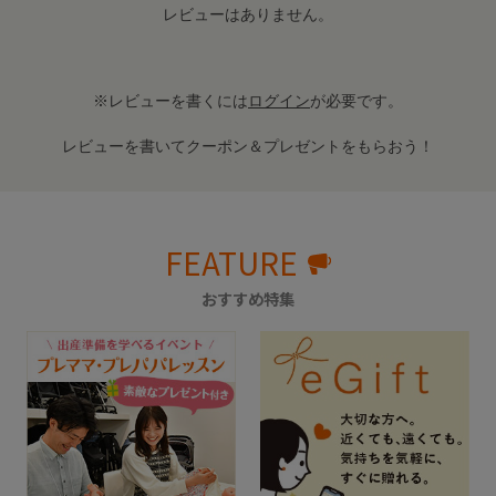
レビューはありません。
※レビューを書くには
ログイン
が必要です。
レビューを書いてクーポン＆プレゼントをもらおう！
FEATURE
おすすめ特集