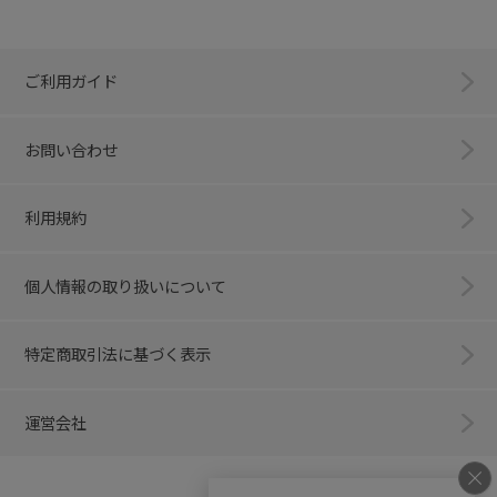
ご利用ガイド
お問い合わせ
利用規約
個人情報の取り扱いについて
特定商取引法に基づく表示
運営会社