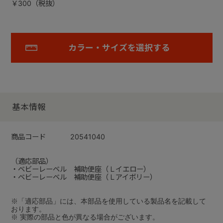
￥300（税抜）
カラー・サイズを選択する
基本情報
商品コード
20541040
（適応部品）
・ベビーレーベル 補助便座（Ｌイエロー）
・ベビーレーベル 補助便座（Ｌアイボリー）
※「適応部品」には、本部品を使用している製品名を記載して
おります。
※ 実際の部品と色が異なる場合がございます。