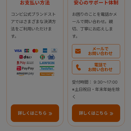
お支払い方法
安心のサポート体制
コンビ公式ブランドスト
お困りのことを電話かメ
アではさまざまな決済方
ールで問い合わせ。親
法をご利用いただけま
切、丁寧にお応えしま
す。
す。
メールで
お問い合わせ
電話で
お問い合わせ
受付時間： 9:30～17:00
※土日祝日・年末年始を除
く
詳しくはこちら
詳しくはこちら