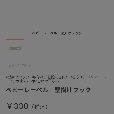
+
+
ベビーレーベル 壁掛けフック
※壁掛けフックの取付ネジを紛失されている方は、コンシューマ
ープラザまでお問い合わせ下さい
ベビーレーベル 壁掛けフック
￥330