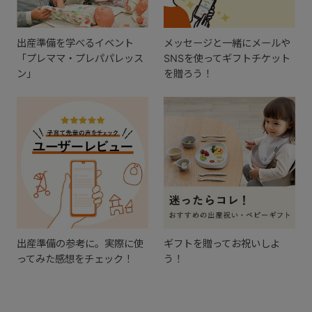
出産準備を学べるイベント
メッセージと一緒にメールや
「プレママ・プレパパレッス
SNSを使ってギフトチケット
ン」
を贈ろう！
出産準備の参考に。実際に使
ギフトを贈ってお祝いしよ
ってみた感想をチェック！
う！