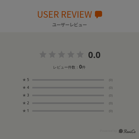
USER REVIEW
ユーザーレビュー
0.0
0
レビュー件数：
件
★
5
(0)
★
4
(0)
★
3
(0)
★
2
(0)
★
1
(0)