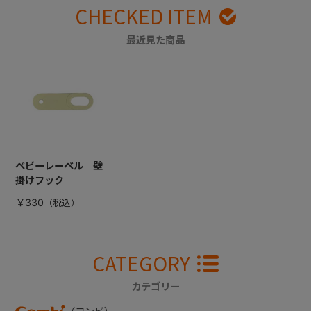
CHECKED ITEM
最近見た商品
ベビーレーベル 壁
掛けフック
￥330
CATEGORY
カテゴリー