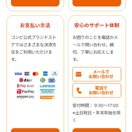
お支払い方法
安心のサポート体制
コンビ公式ブランドスト
お困りのことを電話かメ
アではさまざまな決済方
ールで問い合わせ。親
法をご利用いただけま
切、丁寧にお応えしま
す。
す。
メールで
お問い合わせ
電話で
お問い合わせ
受付時間： 9:30～17:00
※土日祝日・年末年始を除
く