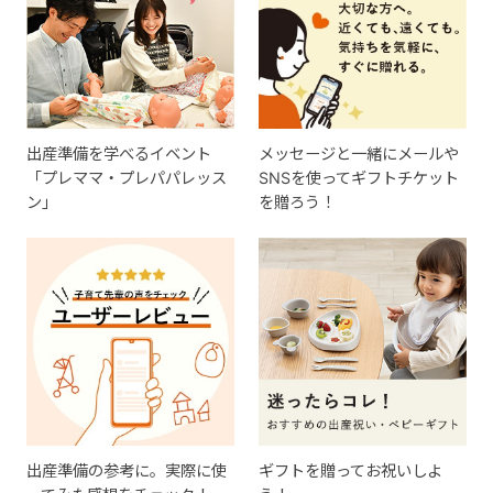
出産準備を学べるイベント
メッセージと一緒にメールや
「プレママ・プレパパレッス
SNSを使ってギフトチケット
ン」
を贈ろう！
出産準備の参考に。実際に使
ギフトを贈ってお祝いしよ