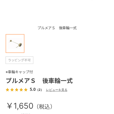
+
プルメアＳ 後車輪一式
+
※車輪キャップ付
プルメアＳ 後車輪一式
5.0
（2）
レビューを見る
￥1,650