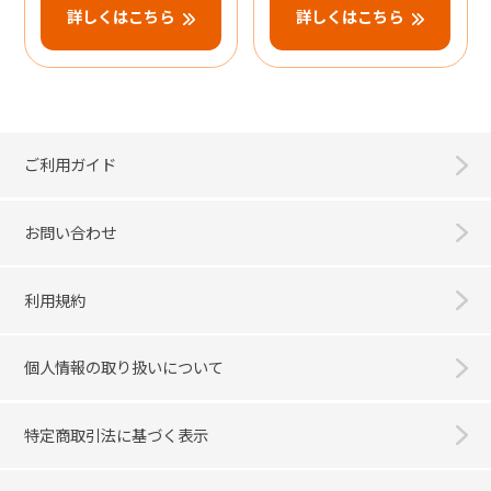
詳しくはこちら
詳しくはこちら
ご利用ガイド
お問い合わせ
利用規約
個人情報の取り扱いについて
特定商取引法に基づく表示