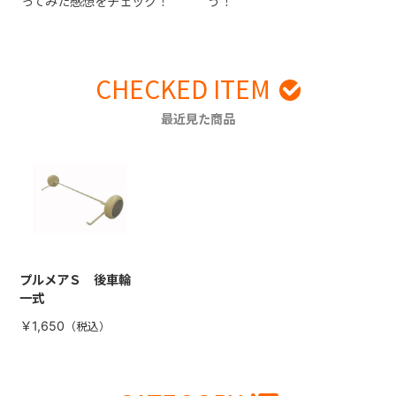
ってみた感想をチェック！
う！
CHECKED ITEM
最近見た商品
プルメアＳ 後車輪
一式
￥1,650