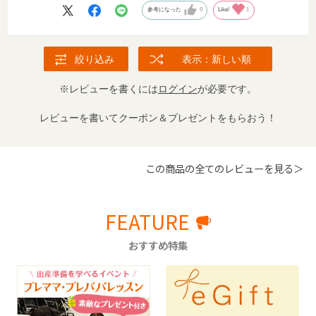
参考になった
0
Like!
1
絞り込み
表示：新しい順
※レビューを書くには
ログイン
が必要です。
レビューを書いてクーポン＆プレゼントをもらおう！
この商品の全てのレビューを見る＞
FEATURE
おすすめ特集