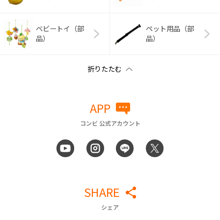
ベビートイ（部
ペット用品（部
品）
品）
APP
コンビ 公式アカウント
SHARE
シェア