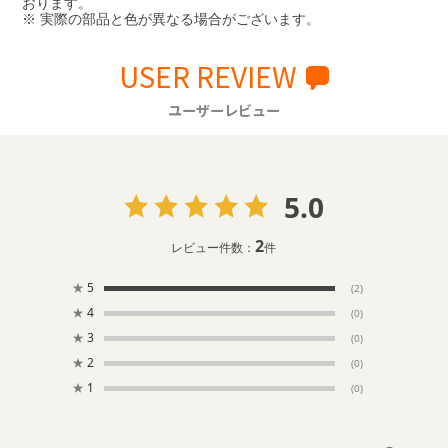
おります。
※ 実際の部品と色が異なる場合がございます。
USER REVIEW
ユーザーレビュー
5.0
2
レビュー件数：
件
★
5
(2)
★
4
(0)
★
3
(0)
★
2
(0)
★
1
(0)