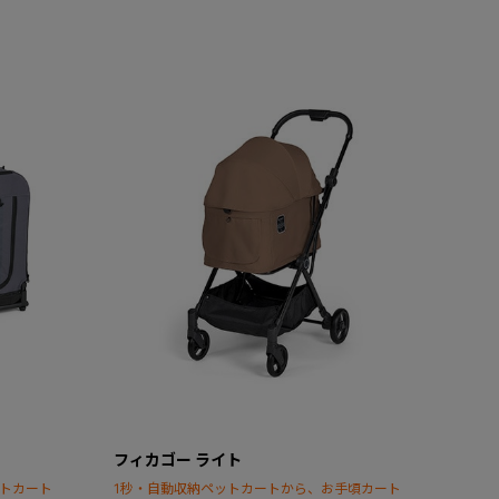
フィカゴー ライト
ットカート
1秒・自動収納ペットカートから、お手頃カート