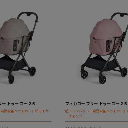
ー トゥー ゴー 2.5
フィカゴー フリー トゥー ゴー 2.5
、自動収納ペットカートがマイナ
超・コンパクト、自動収納ペットカート
ーチェンジ！