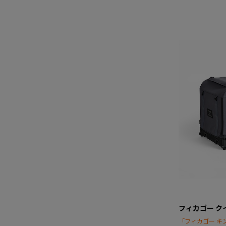
フィカゴー ク
「フィカゴー キ