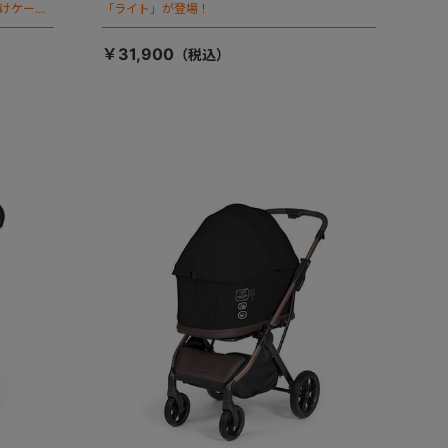
向けケージ
「ライト」が登場！
￥31,900