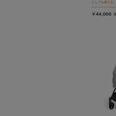
としても使える、
ージが登場！
￥44,000