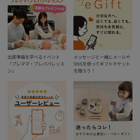
出産準備を学べるイベント
メッセージと一緒にメールや
「プレママ・プレパパレッス
SNSを使ってギフトチケット
ン」
を贈ろう！