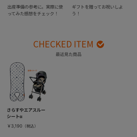
出産準備の参考に。実際に使
ギフトを贈ってお祝いしよ
ってみた感想をチェック！
う！
CHECKED ITEM
最近見た商品
さらすやエアスルー
シートα
￥3,190