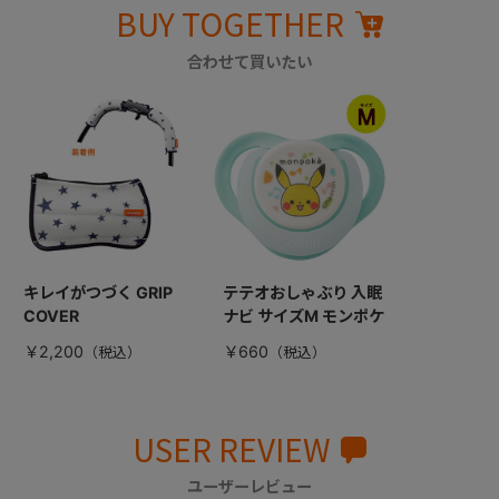
BUY TOGETHER
合わせて買いたい
キレイがつづく GRIP
テテオおしゃぶり 入眠
COVER
ナビ サイズM モンポケ
￥2,200
￥660
USER REVIEW
ユーザーレビュー