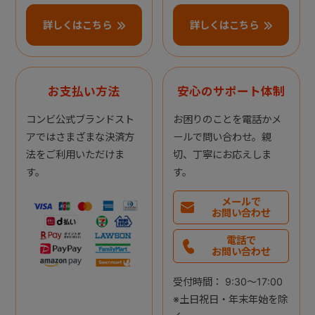
詳しくはこちら
詳しくはこちら
お支払い方法
安心のサポート体制
コンビ公式ブランドスト
お困りのことを電話かメ
アではさまざまな決済方
ールで問い合わせ。親
法をご利用いただけま
切、丁寧にお応えしま
す。
す。
メールで
お問い合わせ
電話で
お問い合わせ
受付時間： 9:30～17:00
※土日祝日・年末年始を除