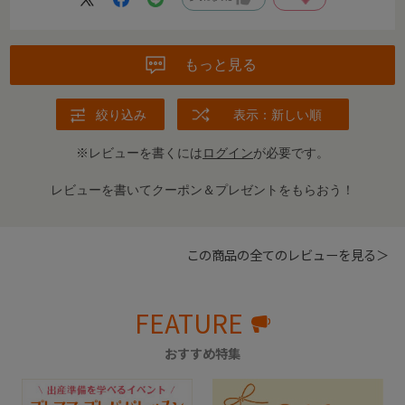
もっと見る
絞り込み
表示：新しい順
※レビューを書くには
ログイン
が必要です。
レビューを書いてクーポン＆プレゼントをもらおう！
この商品の全てのレビューを見る＞
FEATURE
おすすめ特集