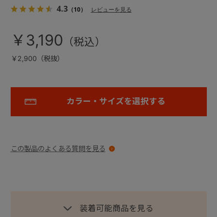
4.3
（10）
レビューを見る
￥3,190
￥2,900（税抜）
カラー・サイズを選択する
この製品のよくある質問を見る
装着可能商品を見る