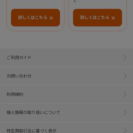
く
詳しくはこちら
詳しくはこちら
ご利用ガイド
お問い合わせ
利用規約
個人情報の取り扱いについて
特定商取引法に基づく表示