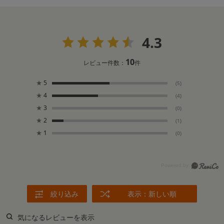
4.3
10
レビュー件数：
件
★
5
(5)
★
4
(4)
★
3
(0)
★
2
(1)
★
1
(0)
絞り込み
表示：新しい順
気になるレビューを表示