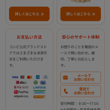
詳しくはこちら
詳しくはこちら
お支払い方法
安心のサポート体制
コンビ公式ブランドスト
お困りのことを電話かメ
アではさまざまな決済方
ールで問い合わせ。親
法をご利用いただけま
切、丁寧にお応えしま
す。
す。
メールで
お問い合わせ
電話で
お問い合わせ
受付時間： 9:30～17:00
※土日祝日・年末年始を除