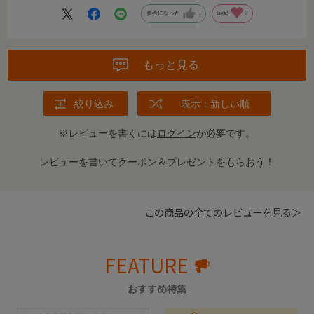
参考になった
1
Like!
2
もっと見る
絞り込み
表示：新しい順
※レビューを書くには
ログイン
が必要です。
レビューを書いてクーポン＆プレゼントをもらおう！
この商品の全てのレビューを見る＞
FEATURE
おすすめ特集