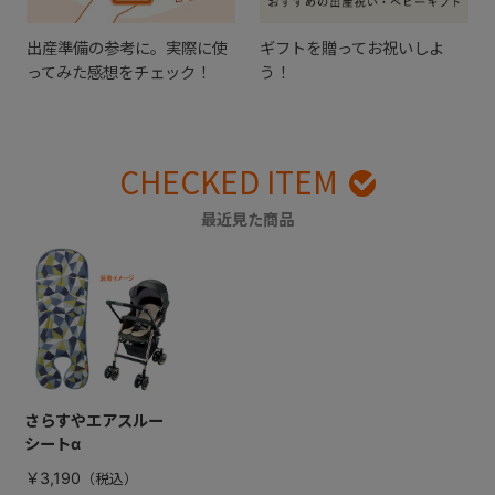
出産準備の参考に。実際に使
ギフトを贈ってお祝いしよ
ってみた感想をチェック！
う！
CHECKED ITEM
最近見た商品
さらすやエアスルー
シートα
￥3,190