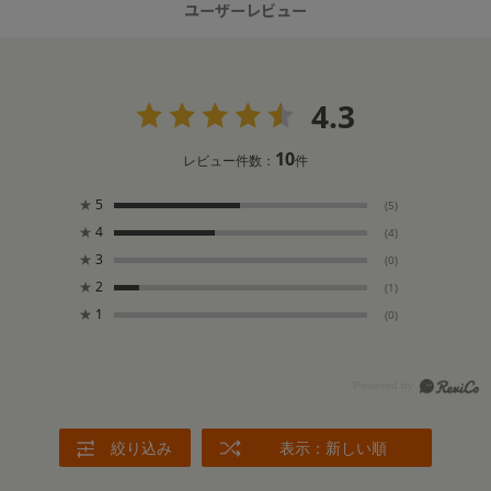
ユーザーレビュー
4.3
10
レビュー件数：
件
★
5
(5)
★
4
(4)
★
3
(0)
★
2
(1)
★
1
(0)
絞り込み
表示：新しい順