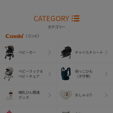
CATEGORY
カテゴリー
（コンビ）
ベビーカー
チャイルドシート
ベビーラック＆
抱っこひも
ベビーチェア
（子守帯）
哺乳びん関連
おしゃぶり
グッズ