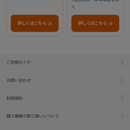
く
詳しくはこちら
詳しくはこちら
ご利用ガイド
お問い合わせ
利用規約
個人情報の取り扱いについて