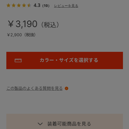
4.3
（10）
レビューを見る
￥3,190
￥2,900（税抜）
カラー・サイズを選択する
この製品のよくある質問を見る
装着可能商品を見る