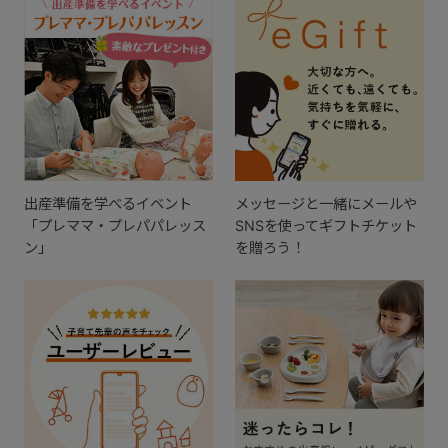
出産準備を学べるイベント
メッセージと一緒にメールや
「プレママ・プレパパレッス
SNSを使ってギフトチケット
ン」
を贈ろう！