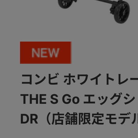
コンビ ホワイトレ
THE S Go エッグ
DR（店舗限定モデ