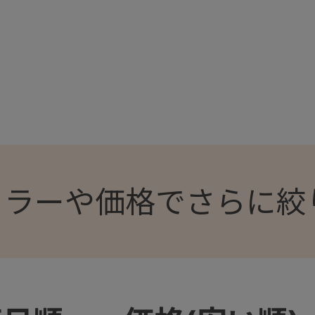
カラーや価格でさらに絞