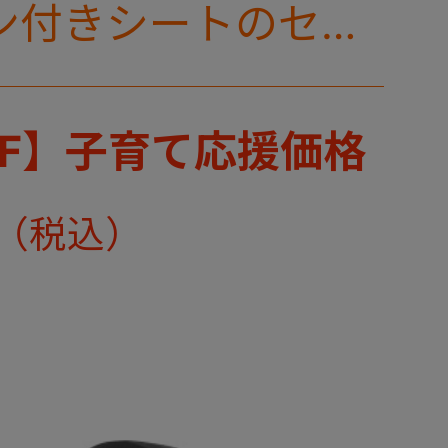
ン付きシートのセッ
FF】子育て応援価格