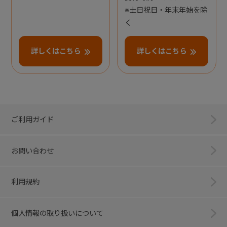
※土日祝日・年末年始を除
く
詳しくはこちら
詳しくはこちら
ご利用ガイド
お問い合わせ
利用規約
個人情報の取り扱いについて