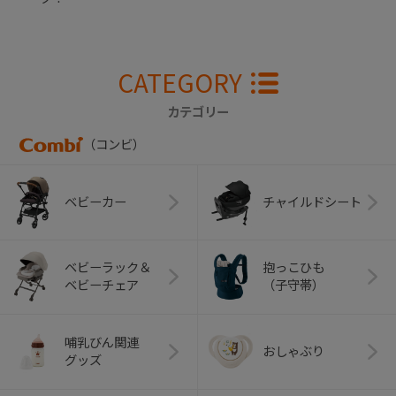
CATEGORY
カテゴリー
（コンビ）
ベビーカー
チャイルドシート
ベビーラック＆
抱っこひも
ベビーチェア
（子守帯）
哺乳びん関連
おしゃぶり
グッズ