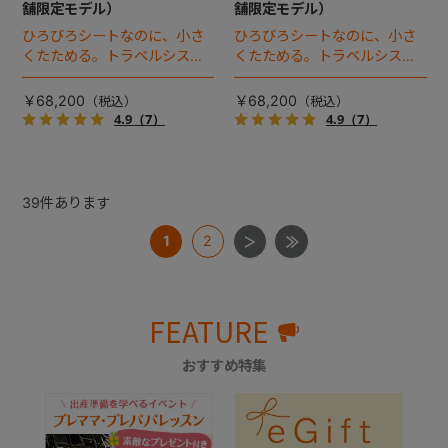
舗限定モデル）
舗限定モデル）
ひろびろシートなのに、小さ
ひろびろシートなのに、小さ
くたためる。トラベルシステ
くたためる。トラベルシステ
ム対応ベビーカー。
ム対応ベビーカー。
￥68,200
￥68,200
4.9
（7）
4.9
（7）
39
件あります
1
2
FEATURE
おすすめ特集