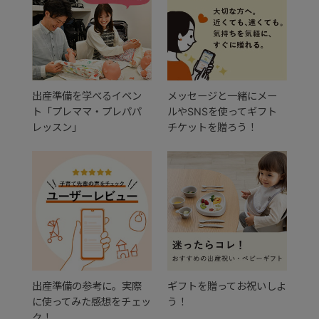
出産準備を学べるイベン
メッセージと一緒にメー
ト「プレママ・プレパパ
ルやSNSを使ってギフト
レッスン」
チケットを贈ろう！
出産準備の参考に。実際
ギフトを贈ってお祝いしよ
に使ってみた感想をチェッ
う！
ク！