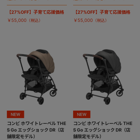
ト。
ト。
【27%OFF】子育て応援価格
【27%OFF】子育て応援価格
￥55,000
￥55,000
コンビ ホワイトレーベル THE
コンビ ホワイトレーベル THE
S Go エッグショック DR（店
S Go エッグショック DR（店
舗限定モデル）
舗限定モデル）