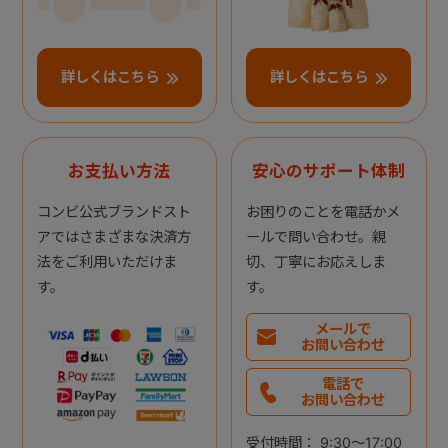
詳しくはこちら
詳しくはこちら
お支払い方法
安心のサポート体制
コンビ公式ブランドスト
お困りのことを電話かメ
アではさまざまな決済方
ールで問い合わせ。親
法をご利用いただけま
切、丁寧にお応えしま
す。
す。
メールで
お問い合わせ
電話で
お問い合わせ
受付時間： 9:30～17:00