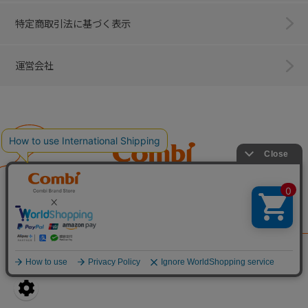
特定商取引法に基づく表示
運営会社
Combi
子育てに、イノベーションを。
ベビー用品のコンビ株式会社
All Right Reserved. Copyright © Combi Corporation.