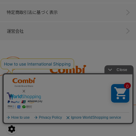
特定商取引法に基づく表示
運営会社
Combi
子育てに、イノベーションを。
ベビー用品のコンビ株式会社
All Right Reserved. Copyright © Combi Corporation.