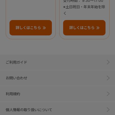
受付時間： 9:30～17:00
※土日祝日・年末年始を除
く
詳しくはこちら
詳しくはこちら
ご利用ガイド
お問い合わせ
利用規約
個人情報の取り扱いについて