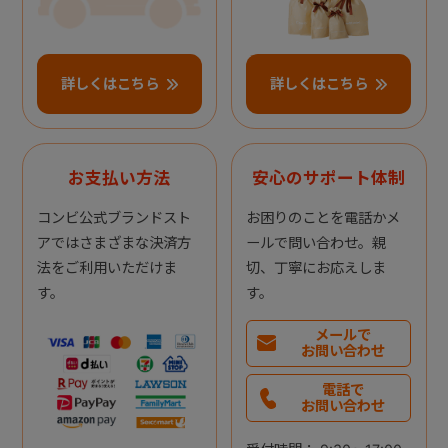
詳しくはこちら
詳しくはこちら
お支払い方法
安心のサポート体制
コンビ公式ブランドスト
お困りのことを電話かメ
アではさまざまな決済方
ールで問い合わせ。親
法をご利用いただけま
切、丁寧にお応えしま
す。
す。
メールで
お問い合わせ
電話で
お問い合わせ