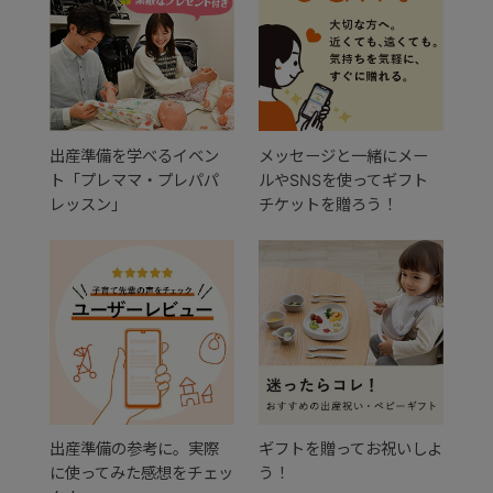
出産準備を学べるイベン
メッセージと一緒にメー
ト「プレママ・プレパパ
ルやSNSを使ってギフト
レッスン」
チケットを贈ろう！
出産準備の参考に。実際
ギフトを贈ってお祝いしよ
に使ってみた感想をチェッ
う！