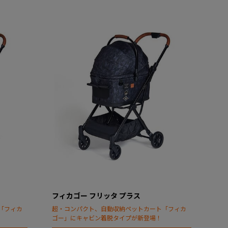
フィカゴー フリッタ プラス
「フィカ
超・コンパクト、自動収納ペットカート「フィカ
ゴー」にキャビン着脱タイプが新登場！