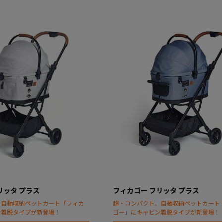
リッタ プラス
フィカゴー フリッタ プラス
、自動収納ペットカート「フィカ
超・コンパクト、自動収納ペットカート
ン着脱タイプが新登場！
ゴー」にキャビン着脱タイプが新登場！