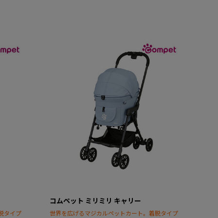
コムペット ミリミリ キャリー
脱タイプ
世界を広げるマジカルペットカート。着脱タイプ