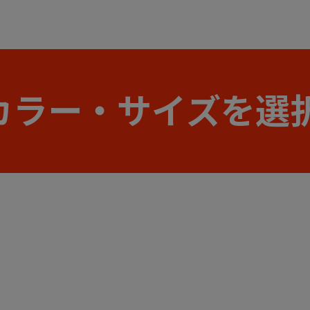
カラー・サイズを選