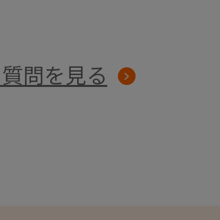
る質問を見る