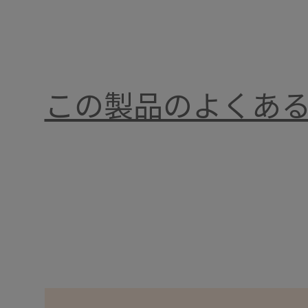
この製品のよくあ