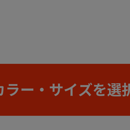
カラー・サイズを選