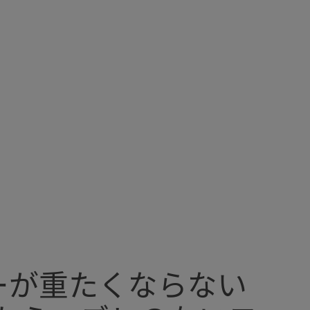
ーが重たくならない