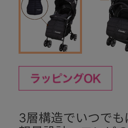
3層構造でいつでも