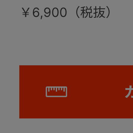
￥6,900（税抜）