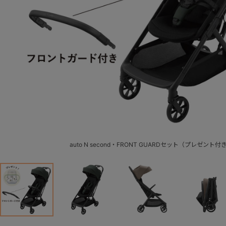
auto N second・FRONT GUARDセット（プレゼント付