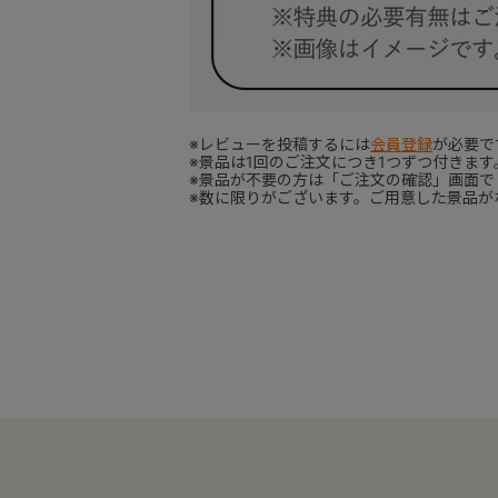
※レビューを投稿するには
会員登録
が必要で
※景品は1回のご注文につき1つずつ付きま
※景品が不要の方は「ご注文の確認」画面で
※数に限りがございます。ご用意した景品が