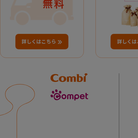
詳しくはこちら
詳しくは
Combi
compet