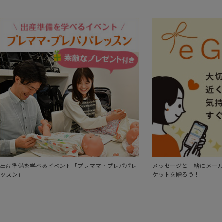
出産準備を学べるイベント「プレママ・プレパパレ
メッセージと一緒にメール
ッスン」
ケットを贈ろう！