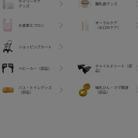
デイリーケア
離乳食グッズ
グッズ
オーラルケア
お食事エプロン
（お口のケア）
ショッピングカート
チャイルドシート（部
ベビーカー（部品）
品）
バス・トイレグッズ
哺乳びん・マグ関連
（部品）
（部品）