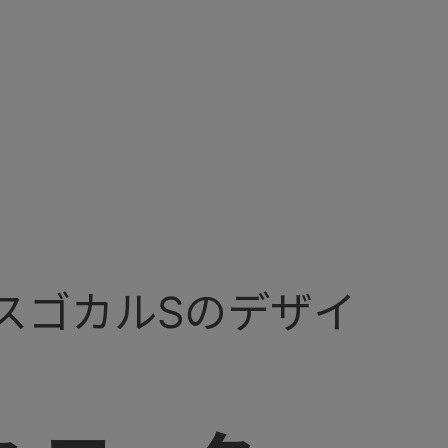
スゴカルSのデザイ