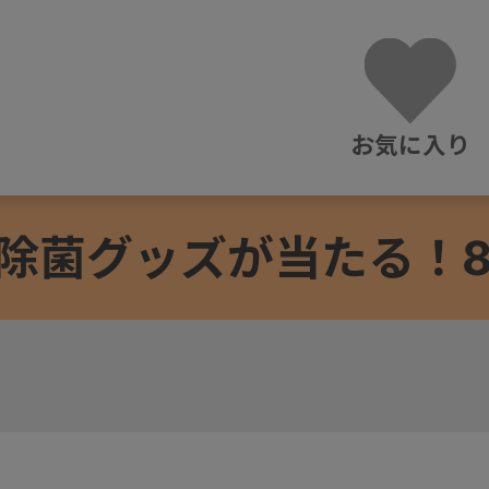
お気に入り
除菌グッズが当たる！8/3