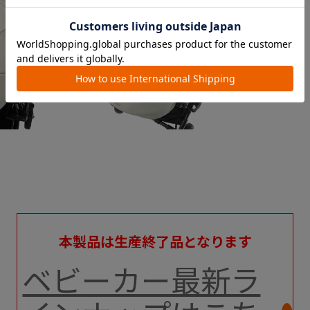
本製品は生産終了品となります
ベビーカー最新ラ