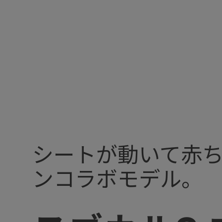
シートが動いて赤ち
ンコラボモデル。