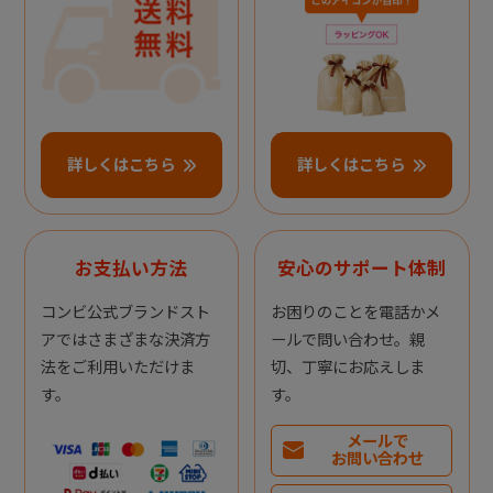
詳しくはこちら
詳しくはこちら
お支払い方法
安心のサポート体制
コンビ公式ブランドスト
お困りのことを電話かメ
アではさまざまな決済方
ールで問い合わせ。親
法をご利用いただけま
切、丁寧にお応えしま
す。
す。
メールで
お問い合わせ