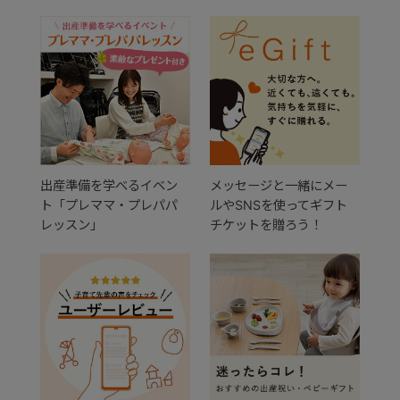
出産準備を学べるイベン
メッセージと一緒にメー
ト「プレママ・プレパパ
ルやSNSを使ってギフト
レッスン」
チケットを贈ろう！