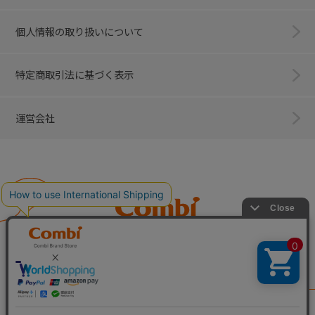
個人情報の取り扱いについて
特定商取引法に基づく表示
運営会社
Combi
子育てに、イノベーションを。
ベビー用品のコンビ株式会社
All Right Reserved. Copyright © Combi Corporation.