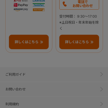
電話で
お問い合わせ
受付時間： 9:30～17:00
※土日祝日・年末年始を除
く
詳しくはこちら
詳しくはこちら
ご利用ガイド
お問い合わせ
利用規約