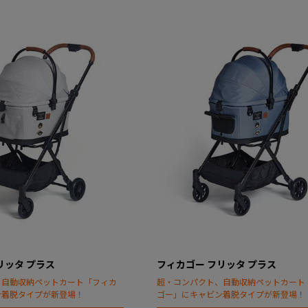
リッタ プラス
フィカゴー フリッタ プラス
、自動収納ペットカート「フィカ
超・コンパクト、自動収納ペットカート
ン着脱タイプが新登場！
ゴー」にキャビン着脱タイプが新登場！