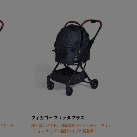
フィカゴー フリッタ プラス
「フィカ
超・コンパクト、自動収納ペットカート「フィカ
ゴー」にキャビン着脱タイプが新登場！