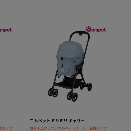
コムペット ミリミリ キャリー
脱タイプ
世界を広げるマジカルペットカート。着脱タイプ