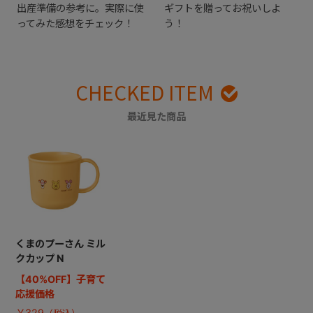
出産準備の参考に。実際に使
ギフトを贈ってお祝いしよ
ってみた感想をチェック！
う！
CHECKED ITEM
最近見た商品
くまのプーさん ミル
クカップ N
【40%OFF】子育て
応援価格
￥329