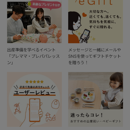
出産準備を学べるイベント
メッセージと一緒にメールや
「プレママ・プレパパレッス
SNSを使ってギフトチケット
ン」
を贈ろう！