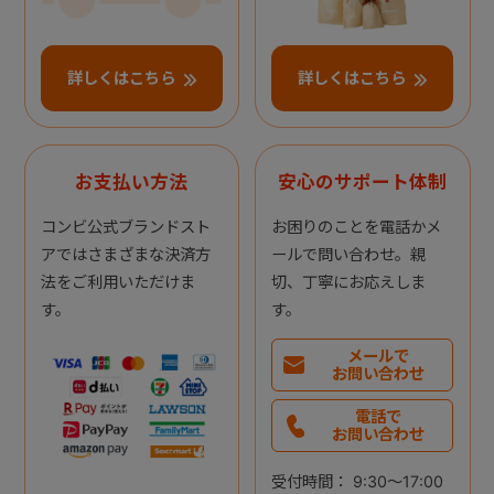
詳しくはこちら
詳しくはこちら
お支払い方法
安心のサポート体制
コンビ公式ブランドスト
お困りのことを電話かメ
アではさまざまな決済方
ールで問い合わせ。親
法をご利用いただけま
切、丁寧にお応えしま
す。
す。
メールで
お問い合わせ
電話で
お問い合わせ
受付時間： 9:30～17:00