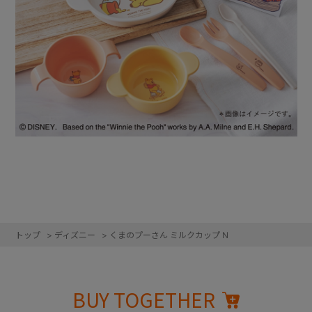
トップ
>
ディズニー
>
くまのプーさん ミルクカップ N
BUY TOGETHER