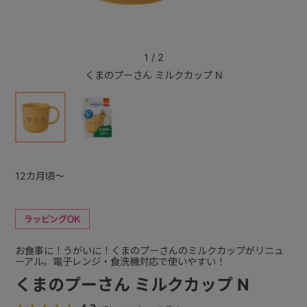
+
1
/
2
くまのプーさん ミルクカップ N
+
12カ月頃～
お食事に！うがいに！くまのプーさんのミルクカップがリニュ
ーアル。電子レンジ・食洗機対応で使いやすい！
くまのプーさん ミルクカップ N