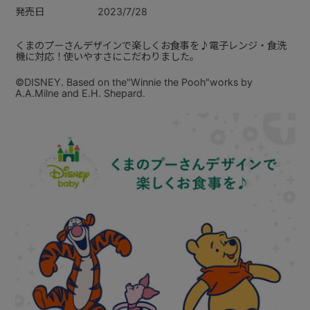
発売日
2023/7/28
くまのプーさんデザインで楽しくお食事を♪電子レンジ・食洗
機に対応！使いやすさにこだわりました。
©DISNEY. Based on the"Winnie the Pooh"works by
A.A.Milne and E.H. Shepard.