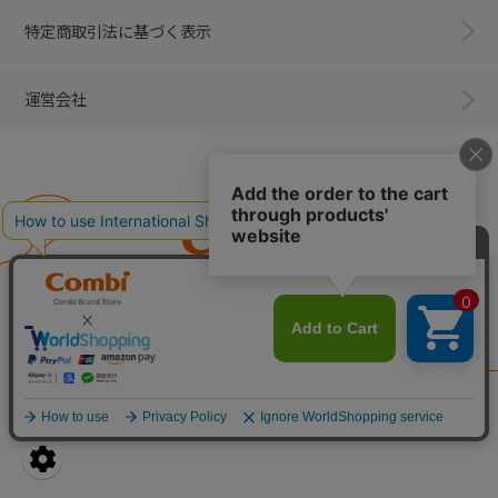
特定商取引法に基づく表示
運営会社
Combi
子育てに、イノベーションを。
ベビー用品のコンビ株式会社
All Right Reserved. Copyright © Combi Corporation.