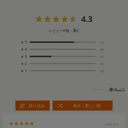
4.3
3
レビュー件数：
件
★
5
(2)
★
4
(0)
★
3
(1)
★
2
(0)
★
1
(0)
絞り込み
表示：新しい順
2024.5.17