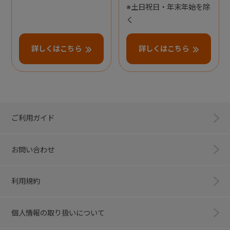
※土日祝日・年末年始を除
く
詳しくはこちら
詳しくはこちら
ご利用ガイド
お問い合わせ
利用規約
個人情報の取り扱いについて