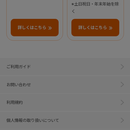
※土日祝日・年末年始を除
く
詳しくはこちら
詳しくはこちら
ご利用ガイド
お問い合わせ
利用規約
個人情報の取り扱いについて