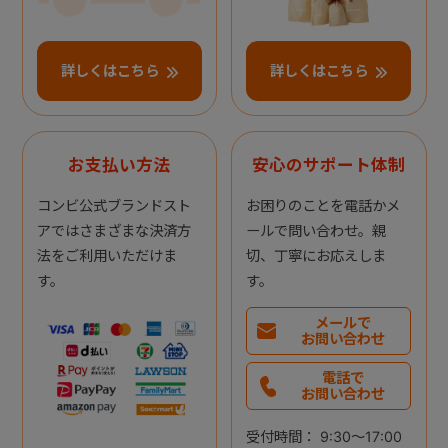
詳しくはこちら
詳しくはこちら
お支払い方法
安心のサポート体制
コンビ公式ブランドスト
お困りのことを電話かメ
アではさまざまな決済方
ールで問い合わせ。親
法をご利用いただけま
切、丁寧にお応えしま
す。
す。
メールで
お問い合わせ
電話で
お問い合わせ
受付時間： 9:30～17:00