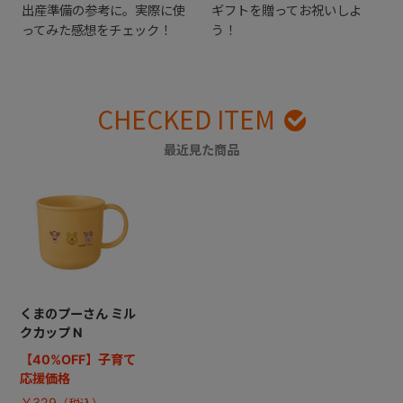
出産準備の参考に。実際に使
ギフトを贈ってお祝いしよ
ってみた感想をチェック！
う！
CHECKED ITEM
最近見た商品
くまのプーさん ミル
クカップ N
【40%OFF】子育て
応援価格
￥329