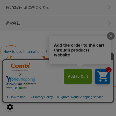
特定商取引法に基づく表示
運営会社
Combi
子育てに、イノベーションを。
ベビー用品のコンビ株式会社
All Right Reserved. Copyright © Combi Corporation.