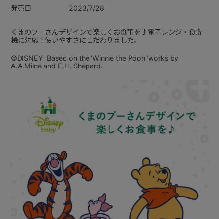
発売日
2023/7/28
くまのプーさんデザインで楽しくお食事を♪電子レンジ・食洗
機に対応！使いやすさにこだわりました。
©DISNEY. Based on the"Winnie the Pooh"works by
A.A.Milne and E.H. Shepard.