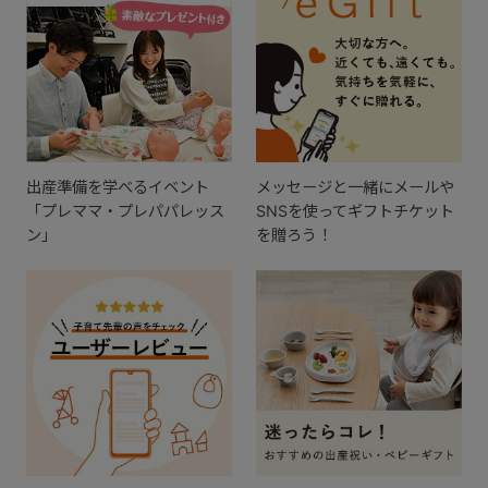
出産準備を学べるイベント
メッセージと一緒にメールや
「プレママ・プレパパレッス
SNSを使ってギフトチケット
ン」
を贈ろう！