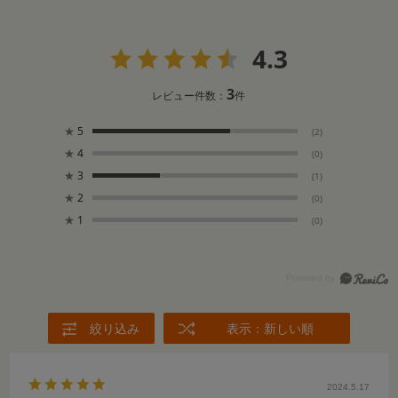
4.3
3
レビュー件数：
件
★
5
(2)
★
4
(0)
★
3
(1)
★
2
(0)
★
1
(0)
絞り込み
表示：新しい順
2024.5.17