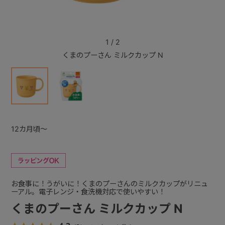
+
1
/
2
くまのプーさん ミルクカップ N
+
12カ月頃～
お食事に！うがいに！くまのプーさんのミルクカップがリニュ
ーアル。電子レンジ・食洗機対応で使いやすい！
くまのプーさん ミルクカップ N