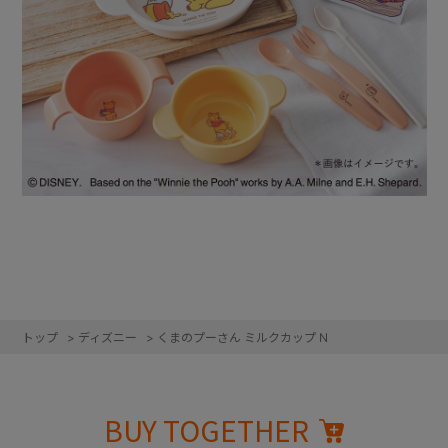
トップ
>
ディズニー
>
くまのプーさん ミルクカップ N
BUY TOGETHER