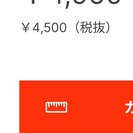
￥4,500（税抜）