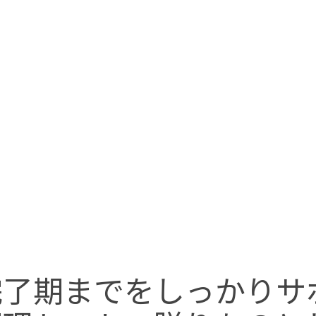
完了期までをしっかりサ