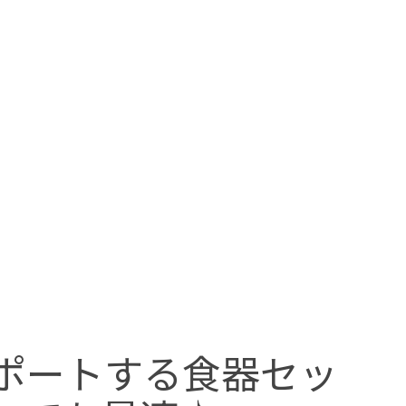
ポートする食器セッ