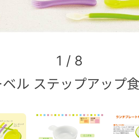
1
/
8
ベル ステップアップ