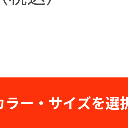
カラー・サイズを選