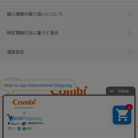
個人情報の取り扱いについて
特定商取引法に基づく表示
運営会社
Combi
子育てに、イノベーションを。
ベビー用品のコンビ株式会社
All Right Reserved. Copyright © Combi Corporation.