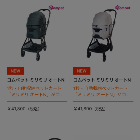
+
+
コムペット ミリミリ オートN
コムペット ミリミリ オートN
1秒・自動収納ペットカート
1秒・自動収納ペットカート
「ミリミリ オートN」がコム
「ミリミリ オートN」がコム
ペットから登場！
ペットから登場！
￥41,800
￥41,800