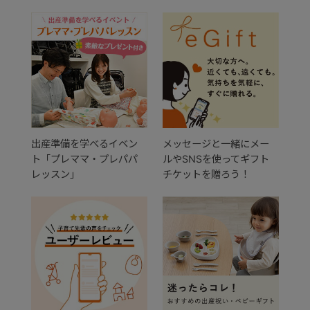
出産準備を学べるイベン
メッセージと一緒にメー
ト「プレママ・プレパパ
ルやSNSを使ってギフト
レッスン」
チケットを贈ろう！