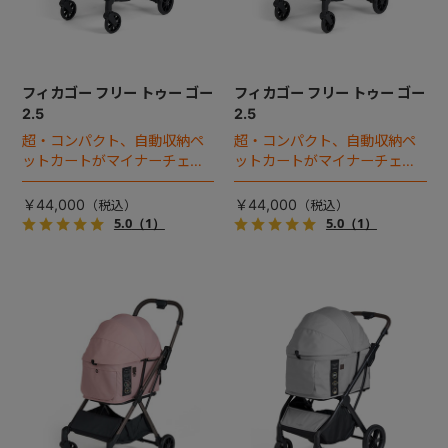
フィカゴー フリー トゥー ゴー
フィカゴー フリー トゥー ゴー
2.5
2.5
超・コンパクト、自動収納ペ
超・コンパクト、自動収納ペ
ットカートがマイナーチェン
ットカートがマイナーチェン
ジ！
ジ！
￥44,000
￥44,000
5.0
（1）
5.0
（1）