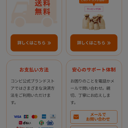
詳しくはこちら
詳しくはこちら
お支払い方法
安心のサポート体制
コンビ公式ブランドスト
お困りのことを電話かメ
アではさまざまな決済方
ールで問い合わせ。親
法をご利用いただけま
切、丁寧にお応えしま
す。
す。
メールで
お問い合わせ