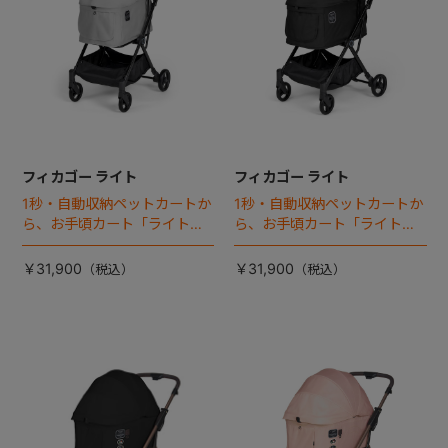
フィカゴー ライト
フィカゴー ライト
1秒・自動収納ペットカートか
1秒・自動収納ペットカートか
ら、お手頃カート「ライト」
ら、お手頃カート「ライト」
が登場！
が登場！
￥31,900
￥31,900