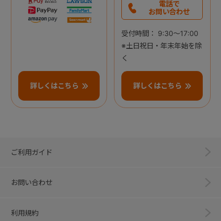
電話で
お問い合わせ
受付時間： 9:30～17:00
※土日祝日・年末年始を除
く
詳しくはこちら
詳しくはこちら
ご利用ガイド
お問い合わせ
利用規約