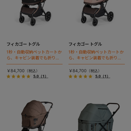
フィカゴー トグル
フィカゴー トグル
1秒・自動収納ペットカートか
1秒・自動収納ペットカートか
ら、キャビン装着でも折りた
ら、キャビン装着でも折りた
ためるモデルが登場！
ためるモデルが登場！
￥84,700
￥84,700
5.0
（1）
5.0
（1）