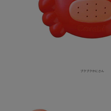
ブクブクかにさん