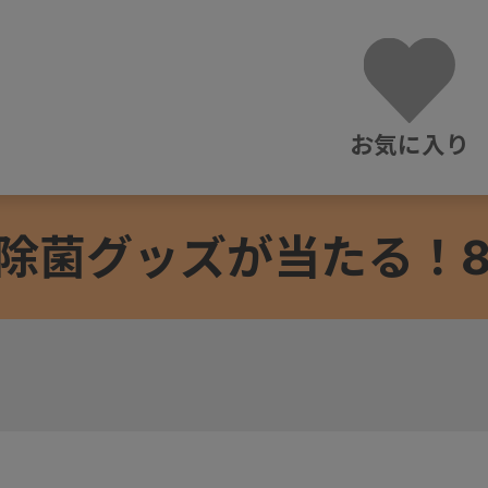
お気に入り
除菌グッズが当たる！8/3