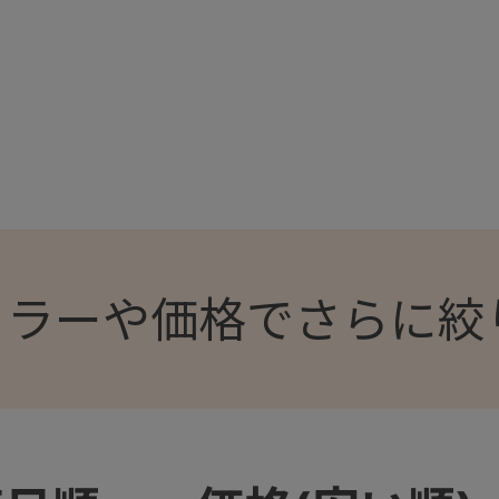
カラーや価格でさらに絞