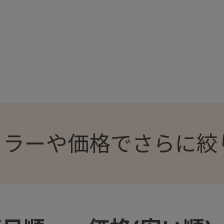
カラーや価格でさらに絞