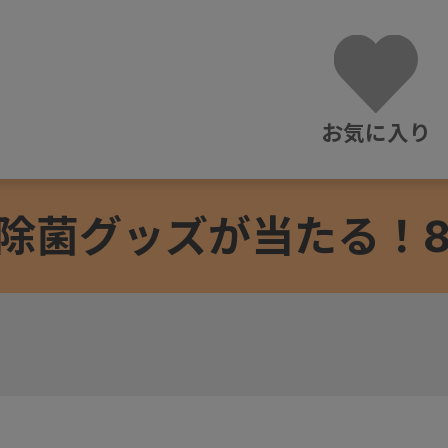
お気に入り
除菌グッズが当たる！8/3