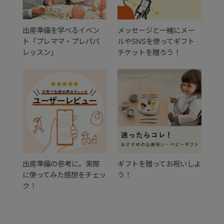
出産準備を学べるイベン
メッセージと一緒にメー
ト「プレママ・プレパパ
ルやSNSを使ってギフト
レッスン」
チケットを贈ろう！
出産準備の参考に。実際
ギフトを贈ってお祝いしよ
に使ってみた感想をチェッ
う！
ク！