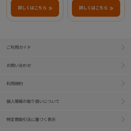
詳しくはこちら
詳しくはこちら
ご利用ガイド
お問い合わせ
利用規約
個人情報の取り扱いについて
特定商取引法に基づく表示