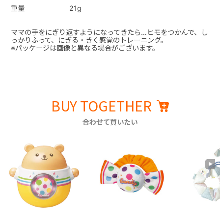
重量
21g
ママの手をにぎり返すようになってきたら…ヒモをつかんで、し
っかりふって、にぎる・きく感覚のトレーニング。
※パッケージは画像と異なる場合がございます。
BUY TOGETHER
合わせて買いたい