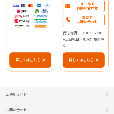
メールで
お問い合わせ
電話で
お問い合わせ
受付時間： 9:30～17:00
※土日祝日・年末年始を除
く
詳しくはこちら
詳しくはこちら
ご利用ガイド
お問い合わせ