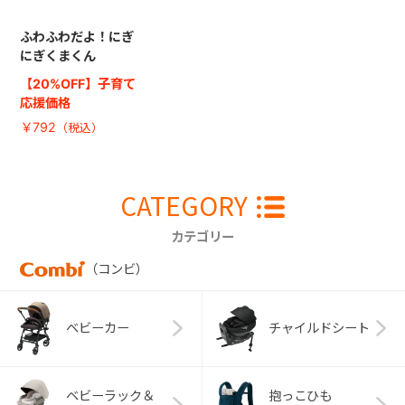
ふわふわだよ！にぎ
にぎくまくん
【20%OFF】子育て
応援価格
￥792
CATEGORY
カテゴリー
（コンビ）
ベビーカー
チャイルドシート
ベビーラック＆
抱っこひも