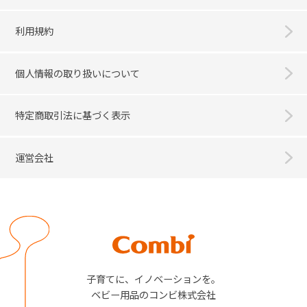
利用規約
個人情報の取り扱いについて
特定商取引法に基づく表示
運営会社
Combi
子育てに、イノベーションを。
ベビー用品のコンビ株式会社