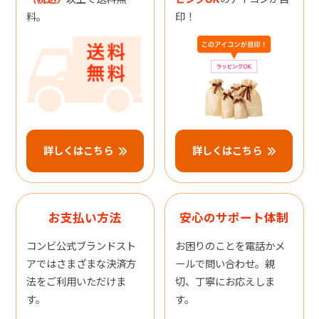
料。
印！
詳しくはこちら
詳しくはこちら
お支払い方法
安心のサポート体制
コンビ公式ブランドスト
お困りのことを電話かメ
アではさまざまな決済方
ールで問い合わせ。親
法をご利用いただけま
切、丁寧にお応えしま
す。
す。