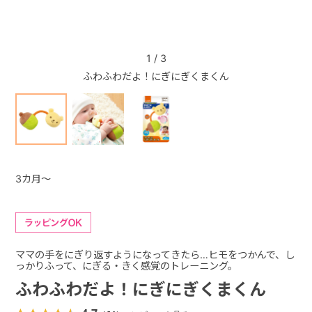
+
1
/
3
ふわふわだよ！にぎにぎくまくん
+
3カ月～
ママの手をにぎり返すようになってきたら…ヒモをつかんで、し
っかりふって、にぎる・きく感覚のトレーニング。
ふわふわだよ！にぎにぎくまくん