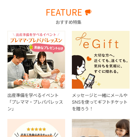
FEATURE
おすすめ特集
出産準備を学べるイベント
メッセージと一緒にメールや
「プレママ・プレパパレッス
SNSを使ってギフトチケット
ン」
を贈ろう！