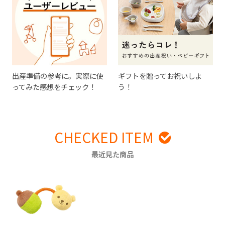
出産準備の参考に。実際に使
ギフトを贈ってお祝いしよ
ってみた感想をチェック！
う！
CHECKED ITEM
最近見た商品