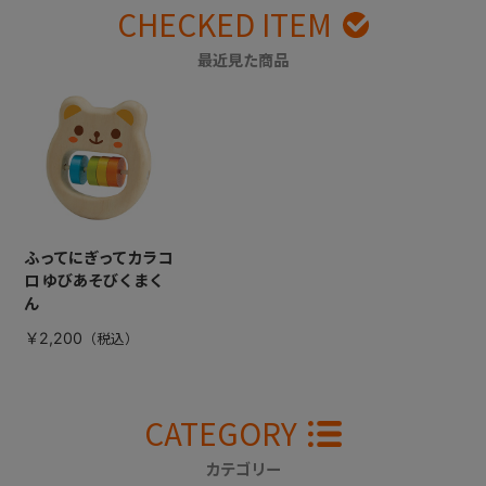
CHECKED ITEM
最近見た商品
ふってにぎってカラコ
ロ ゆびあそびくまく
ん
￥2,200
CATEGORY
カテゴリー