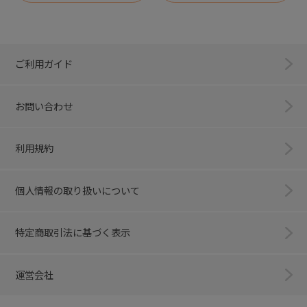
ご利用ガイド
お問い合わせ
利用規約
個人情報の取り扱いについて
特定商取引法に基づく表示
運営会社