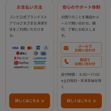
お支払い方法
安心のサポート体制
コンビ公式ブランドスト
お困りのことを電話かメ
アではさまざまな決済方
ールで問い合わせ。親
法をご利用いただけま
切、丁寧にお応えしま
す。
す。
メールで
お問い合わせ
電話で
お問い合わせ
受付時間： 9:30～17:00
※土日祝日・年末年始を除
く
詳しくはこちら
詳しくはこちら