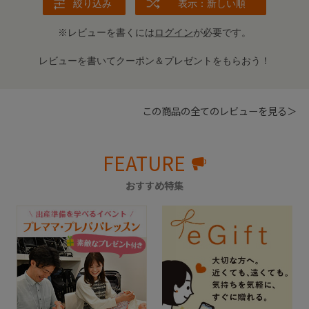
絞り込み
表示：新しい順
※レビューを書くには
ログイン
が必要です。
レビューを書いてクーポン＆プレゼントをもらおう！
この商品の全てのレビューを見る＞
FEATURE
おすすめ特集