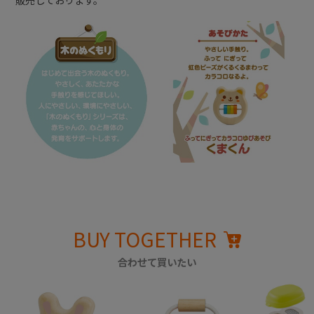
販売しております。
BUY TOGETHER
合わせて買いたい