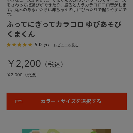
小さなビーズが付いた、くまくんのかわいいラトルです。ビーズ
をさわって指遊びができたり、振るとカラカラコロコロ音がしま
す。丸みのあるかたちは赤ちゃんの手にぴったりで握りやすいで
す。
ふってにぎってカラコロ ゆびあそび
くまくん
5.0
（1）
レビューを見る
￥2,200
￥2,000（税抜）
カラー・サイズを選択する