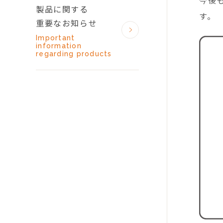
今後
製品に関する
す。
重要なお知らせ
Important
information
regarding products