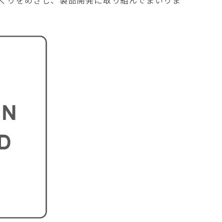
くりをめざし、製品開発に取り組んでまいりま