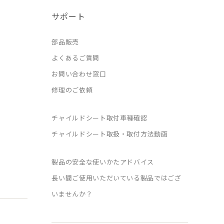
サポート
部品販売
よくあるご質問
お問い合わせ窓口
修理のご依頼
チャイルドシート取付車種確認
チャイルドシート取扱・取付方法動画
製品の安全な使いかたアドバイス
長い間ご使用いただいている製品ではござ
いませんか？