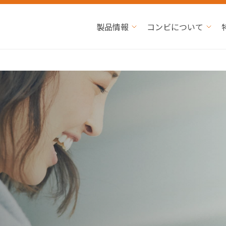
製品情報
コンビについて