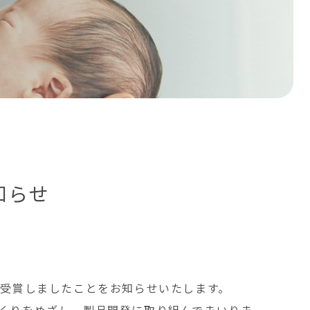
知らせ
を受賞しましたことをお知らせいたします。