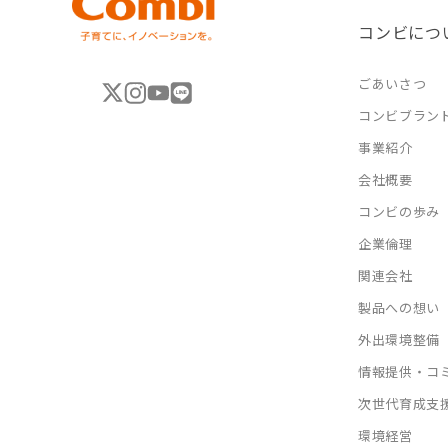
コンビにつ
ごあいさつ
コンビブラン
事業紹介
会社概要
コンビの歩み
企業倫理
関連会社
製品への想い
外出環境整備
情報提供・コ
次世代育成支
環境経営