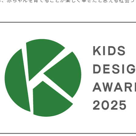
も、赤ちゃんを育てることが楽しく幸せだと思える社会づ