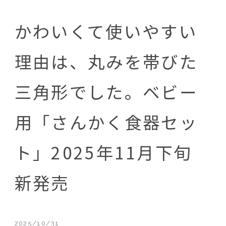
かわいくて使いやすい
理由は、丸みを帯びた
三角形でした。ベビー
用「さんかく食器セッ
ト」2025年11月下旬
新発売
2025/10/31