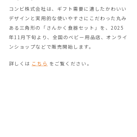
コンビ株式会社は、ギフト需要に適したかわいい
デザインと実用的な使いやすさにこだわった丸み
ある三角形の「さんかく食器セット」を、2025
年11月下旬より、全国のベビー用品店、オンライ
ンショップなどで販売開始します。
詳しくは
こちら
をご覧ください。