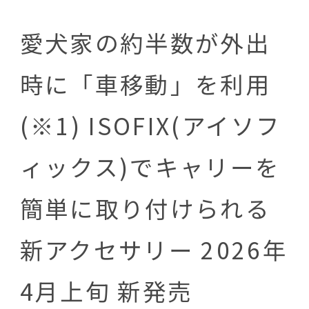
愛犬家の約半数が外出
時に「車移動」を利用
(※1) ISOFIX(アイソフ
ィックス)でキャリーを
簡単に取り付けられる
新アクセサリー 2026年
4月上旬 新発売