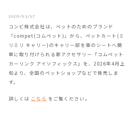
2026/03/17
コンビ株式会社は、ペットのためのブランド
「compet(コムペット)」から、ペットカート(ミ
リミリ キャリー)のキャリー部を車のシートへ簡
単に取り付けられる新アクセサリー『コムペット
カーリンク アイソフィックス』を、2026年4月上
旬より、全国のペットショップなどで発売しま
す。
詳しくは
こちら
をご覧ください。