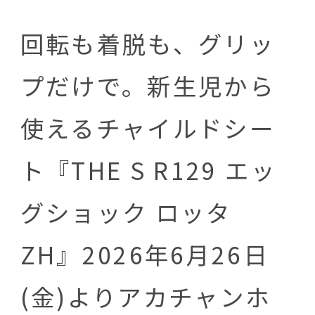
回転も着脱も、グリッ
プだけで。新生児から
使えるチャイルドシー
ト『THE S R129 エッ
グショック ロッタ
ZH』2026年6月26日
(金)よりアカチャンホ