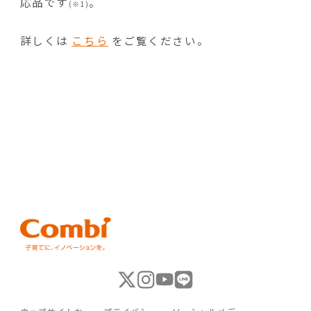
応品です
。
(※1)
詳しくは
こちら
をご覧ください。