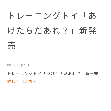
トレーニングトイ「あ
けたらだあれ？」新発
売
2004/05/14
トレーニングトイ「あけたらだあれ？」新発売
詳しくはこちら