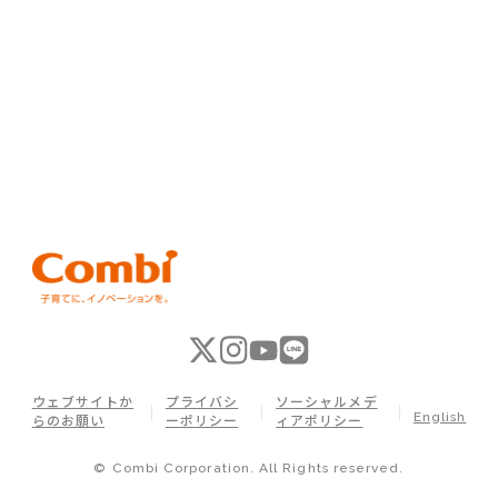
ウェブサイトか
プライバシ
ソーシャルメデ
English
らのお願い
ーポリシー
ィアポリシー
© Combi Corporation. All Rights reserved.