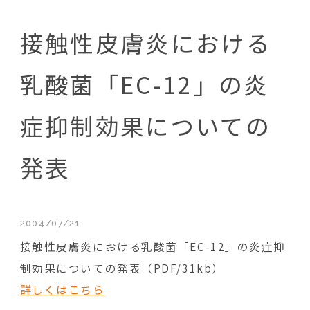
接触性皮膚炎における
乳酸菌「EC-12」の炎
症抑制効果についての
発表
2004/07/21
接触性皮膚炎における乳酸菌「EC-12」の炎症抑
制効果についての発表（PDF/31kb）
詳しくはこちら