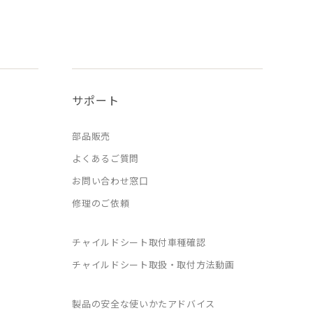
サポート
部品販売
よくあるご質問
お問い合わせ窓口
修理のご依頼
チャイルドシート取付車種確認
チャイルドシート取扱・取付方法動画
製品の安全な使いかたアドバイス