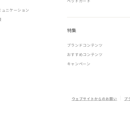
ペットカート
ミュニケーション
援
特集
ブランドコンテンツ
おすすめコンテンツ
キャンペーン
ウェブサイトからのお願い
プ