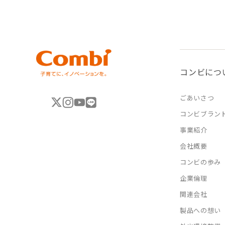
コンビにつ
ごあいさつ
コンビブラン
事業紹介
会社概要
コンビの歩み
企業倫理
関連会社
製品への想い