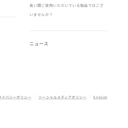
長い間ご使用いただいている製品ではござ
いませんか？
ニュース
ライバシーポリシー
ソーシャルメディアポリシー
English