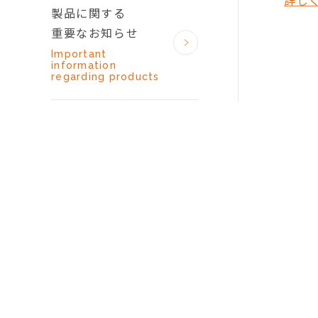
詳し
製品に関する
重要なお知らせ
Important
information
regarding products