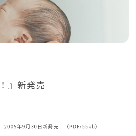
！』新発売
05年9月30日新発売 （PDF/55kb）