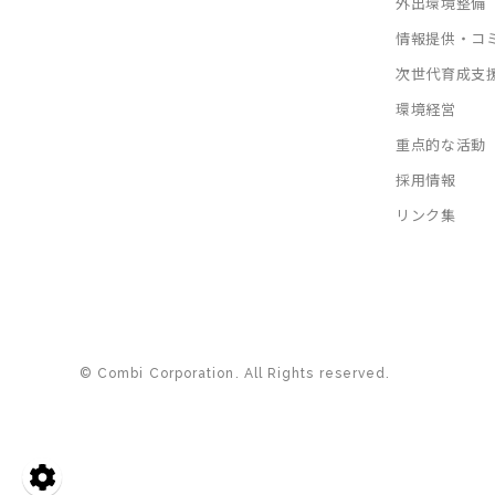
外出環境整備
情報提供・コ
次世代育成支
環境経営
重点的な活動
採用情報
リンク集
© Combi Corporation. All Rights reserved.