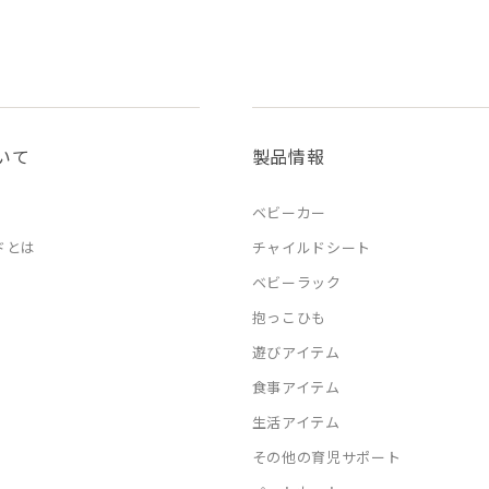
いて
製品情報
ベビーカー
ドとは
チャイルドシート
ベビーラック
抱っこひも
遊びアイテム
食事アイテム
生活アイテム
その他の育児サポート