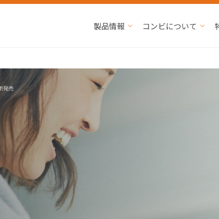
製品情報
コンビについて
新発売