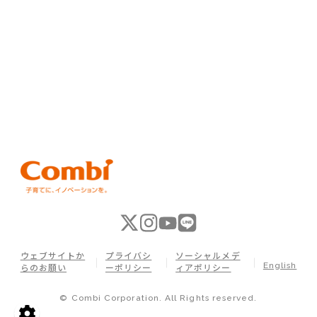
ウェブサイトか
プライバシ
ソーシャルメデ
English
らのお願い
ーポリシー
ィアポリシー
© Combi Corporation. All Rights reserved.