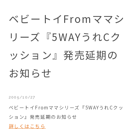
ベビートイFromママシ
リーズ『5WAYうれCク
ッション』発売延期の
お知らせ
2005/10/27
ベビートイFromママシリーズ『5WAYうれCクッ
ション』発売延期のお知らせ
詳しくはこちら