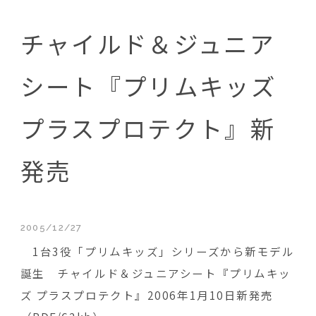
チャイルド＆ジュニア
シート『プリムキッズ
プラスプロテクト』新
発売
2005/12/27
1台3役「プリムキッズ」シリーズから新モデル
誕生 チャイルド＆ジュニアシート『プリムキッ
ズ プラスプロテクト』2006年1月10日新発売