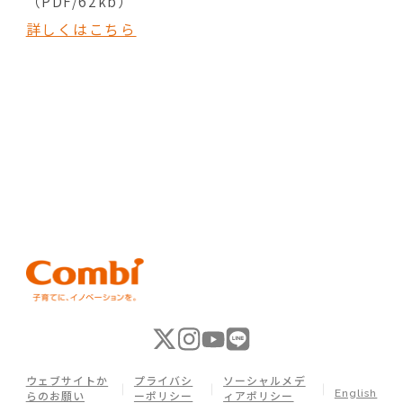
（PDF/62kb）
詳しくはこちら
ウェブサイトか
プライバシ
ソーシャルメデ
English
らのお願い
ーポリシー
ィアポリシー