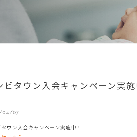
ンビタウン入会キャンペーン実施
/04/07
ビタウン入会キャンペーン実施中！