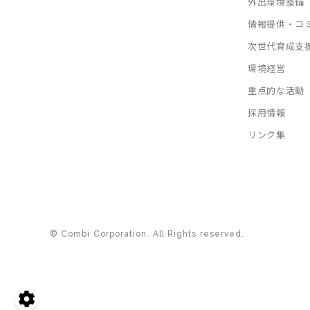
外出環境整備
情報提供・コ
次世代育成支
環境経営
重点的な活動
採用情報
リンク集
© Combi Corporation. All Rights reserved.