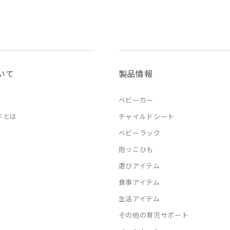
いて
製品情報
ベビーカー
ドとは
チャイルドシート
ベビーラック
抱っこひも
遊びアイテム
食事アイテム
生活アイテム
その他の育児サポート