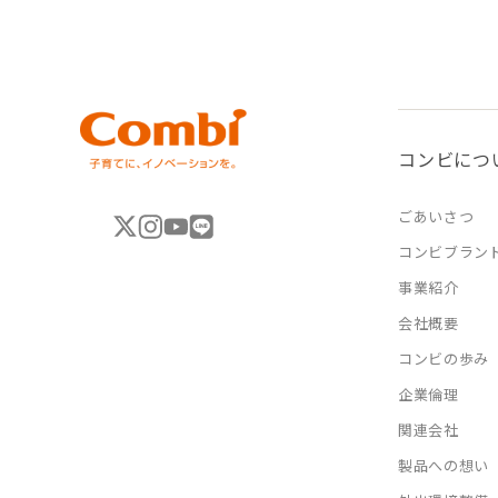
コンビにつ
ごあいさつ
コンビブラン
事業紹介
会社概要
コンビの歩み
企業倫理
関連会社
製品への想い