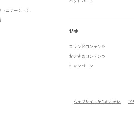
ペットカート
ミュニケーション
援
特集
ブランドコンテンツ
おすすめコンテンツ
キャンペーン
ウェブサイトからのお願い
プ