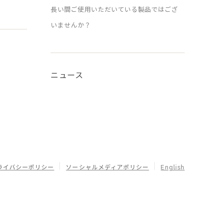
長い間ご使用いただいている製品ではござ
いませんか？
ニュース
ライバシーポリシー
ソーシャルメディアポリシー
English