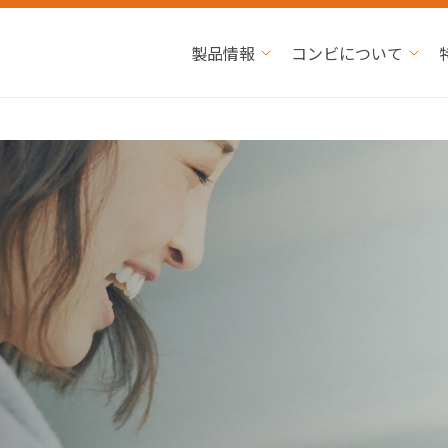
製品情報
コンビについて