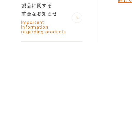
詳し
製品に関する
重要なお知らせ
Important
information
regarding products