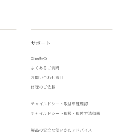
サポート
部品販売
よくあるご質問
お問い合わせ窓口
修理のご依頼
チャイルドシート取付車種確認
チャイルドシート取扱・取付方法動画
製品の安全な使いかたアドバイス