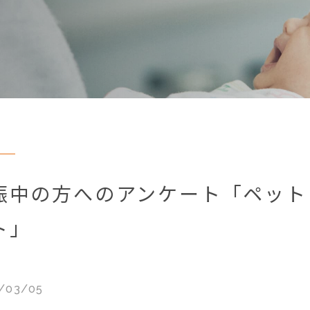
娠中の方へのアンケート「ペット
ト」
/03/05