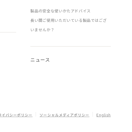
製品の安全な使いかたアドバイス
長い間ご使用いただいている製品ではござ
いませんか？
ニュース
ライバシーポリシー
ソーシャルメディアポリシー
English