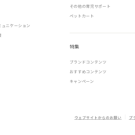
その他の育児サポート
ペットカート
ミュニケーション
援
特集
ブランドコンテンツ
おすすめコンテンツ
キャンペーン
ウェブサイトからのお願い
プ