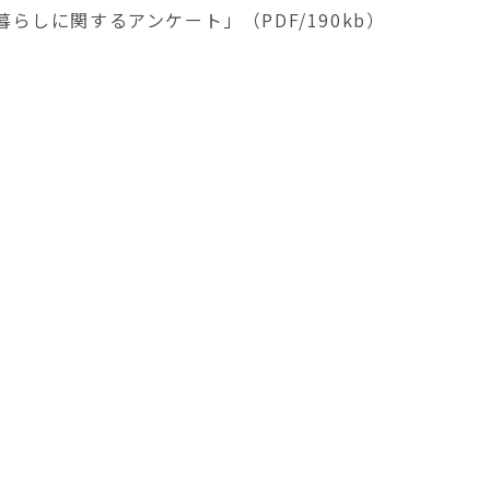
の暮らしに関するアンケート」（PDF/190kb）