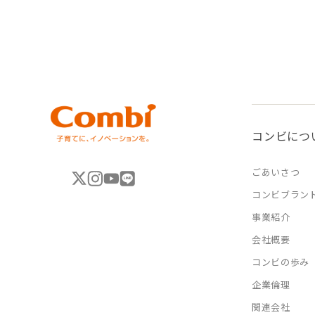
コンビにつ
ごあいさつ
コンビブラン
事業紹介
会社概要
コンビの歩み
企業倫理
関連会社