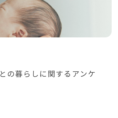
との暮らしに関するアンケ