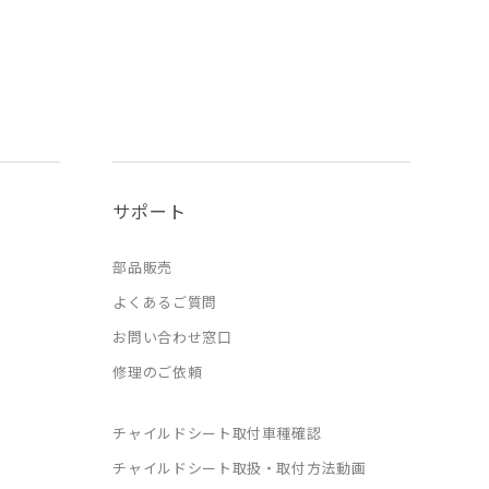
サポート
部品販売
よくあるご質問
お問い合わせ窓口
修理のご依頼
チャイルドシート取付車種確認
チャイルドシート取扱・取付方法動画