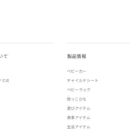
いて
製品情報
ベビーカー
ドとは
チャイルドシート
ベビーラック
抱っこひも
遊びアイテム
食事アイテム
生活アイテム