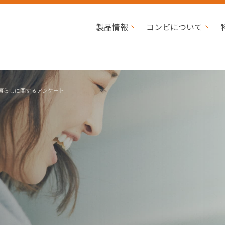
製品情報
コンビについて
暮らしに関するアンケート」